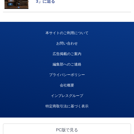
3」に迫る
本サイトのご利用について
お問い合わせ
広告掲載のご案内
編集部へのご連絡
プライバシーポリシー
会社概要
インプレスグループ
特定商取引法に基づく表示
PC版で見る