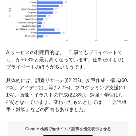
AIサービスの利用目的は、「仕事でもプライベートで
も」が50.8%と最も高くなっています。仕事だけよりは
プライベートのほうが多いようです。
具体的には、調査リサーチ(62.2%)、文章作成・構成(60.
2%)、アイデア出し等(52.7%)、プログラミング支援(41.
1%)、画像・イラストの作成(22.8%)、勉強・学習(17.
4%)となっています。変わったものとしては、「会話相
手・雑談」などの回答もありました。
Google 検索で当サイトの記事を優先表示させる