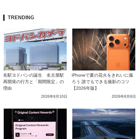
TRENDING
名駅ヨドバシの誕生　名古屋駅
iPhoneで夏の花火をきれいに撮
再開発の行方と「期間限定」の
ろう 誰でもできる撮影のコツ
理由
【2026年版】
2026年8月10日
2026年8月8日