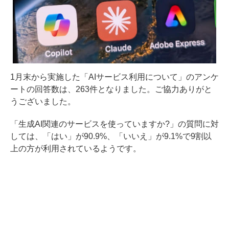
1月末から実施した「AIサービス利用について」のアンケ
ートの回答数は、263件となりました。ご協力ありがと
うございました。
「生成AI関連のサービスを使っていますか?」の質問に対
しては、「はい」が90.9%、「いいえ」が9.1%で9割以
上の方が利用されているようです。