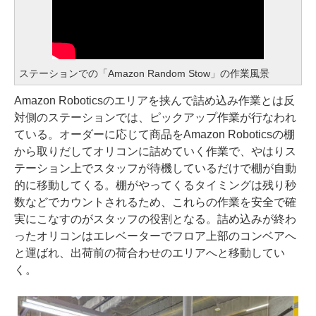
ステーションでの「Amazon Random Stow」の作業風景
Amazon Roboticsのエリアを挟んで詰め込み作業とは反
対側のステーションでは、ピックアップ作業が行なわれ
ている。オーダーに応じて商品をAmazon Roboticsの棚
から取りだしてオリコンに詰めていく作業で、やはりス
テーション上でスタッフが待機しているだけで棚が自動
的に移動してくる。棚がやってくるタイミングは残り秒
数などでカウントされるため、これらの作業を安全で確
実にこなすのがスタッフの役割となる。詰め込みが終わ
ったオリコンはエレベーターでフロア上部のコンベアへ
と運ばれ、出荷前の荷合わせのエリアへと移動してい
く。