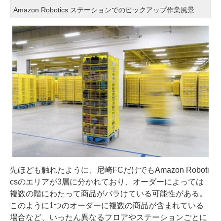
Amazon Robotics ステーションでのピックアップ作業風景
先ほども触れたように、尼崎FCだけでもAmazon Roboti
csのエリアが3層に分かれており、オーダーによっては
複数の階にわたって商品がバラけている可能性がある。
このように1つのオーダーに複数の商品が含まれている
場合など、いったん異なるフロアやステーションごとに