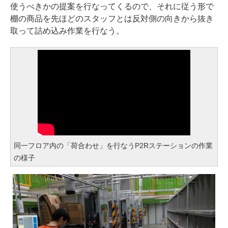
使うべきかの提案を行なってくるので、それに従う形で
棚の商品を先ほどのスタッフとは反対側の向きから抜き
取って詰め込み作業を行なう。
同一フロア内の「荷合わせ」を行なうP2Rステーションの作業
の様子