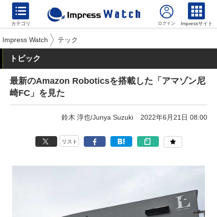
カテゴリ
Impressサイト
Impress Watch
テック
トピック
最新のAmazon Roboticsを搭載した「アマゾン尼
崎FC」を見た
鈴木 淳也/Junya Suzuki
2022年6月21日 08:00
リスト