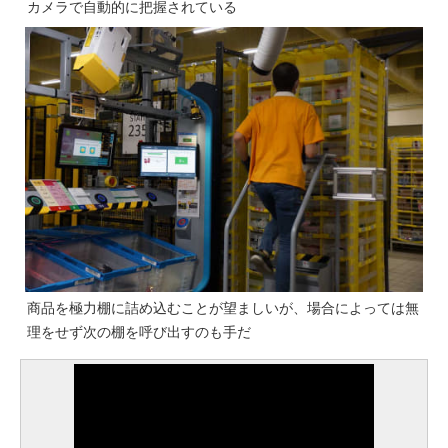
カメラで自動的に把握されている
商品を極力棚に詰め込むことが望ましいが、場合によっては無
理をせず次の棚を呼び出すのも手だ