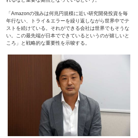
「Amazonの強みは何兆円規模に近い研究開発投資を毎
年行ない、トライ＆エラーを繰り返しながら世界中でテ
ストを続けている。それができる会社は世界でもそうな
い。この最先端が日本でできているというのが嬉しいと
ころ」と戦略的な重要性を示唆する。