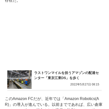
存在だ。
ラストワンマイルを担うアマゾンの配達セ
ンター「東京江東DS」を歩く
2022年5月27日 08:15
このAmazon FCだが、近年では「Amazon Robotics(A
R)」の導入が進んでいる。以前までであれば、広い倉庫