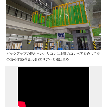
ピックアップの終わったオリコンは上部のコンベアを通して次
の出荷作業(荷合わせ)エリアへと運ばれる