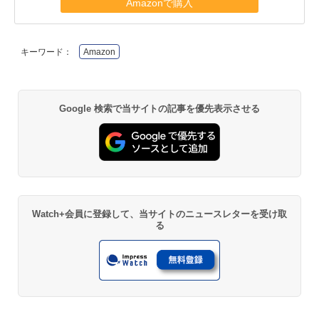
Amazonで購入
キーワード：
Amazon
Google 検索で当サイトの記事を優先表示させる
Watch+会員に登録して、当サイトのニュースレターを受け取
る