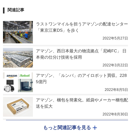
関連記事
ラストワンマイルを担うアマゾンの配達センター
「東京江東DS」を歩く
2022年5月27日
アマゾン、西日本最大の物流拠点「尼崎FC」 日
本発の仕分け技術を採用
2022年3月22日
アマゾン、「ルンバ」のアイロボット買収。228
5億円
2022年8月5日
アマゾン、梱包を簡素化。紙袋やメーカー梱包配
送を拡大
2022年8月30日
もっと関連記事を見る