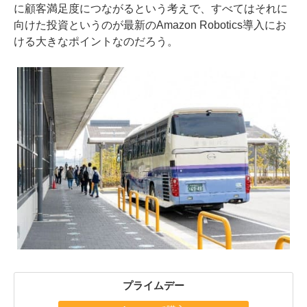
に顧客満足度につながるという考えで、すべてはそれに
向けた投資というのが最新のAmazon Robotics導入にお
ける大きなポイントなのだろう。
プライムデー