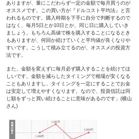
ありますが、量にこだわらず一定の金額で毎月買うのが
オススメです。この買い方が『ドルコスト平均法』と言
われるものです。購入時期を下手に自分で判断するので
はなく、毎月5日とか10日とか、同じ日に購入していき
ましょう。もちろん高値で株を購入することになるとき
もありますが、何回か続けていくと平均値が良くなりや
すいです。こうして積み立てるのが、オススメの投資方
法です。
また、金額を変えずに毎月必ず購入することを続けてほ
しいです。金額を減らしたタイミングで相場が安くなる
こともありますし、タイミングを一定にすることでお金
は安定して増えやすくなります。なので、投資信託は同
じ額をずっと買い続けることに意味があるのです」(横山
さん)