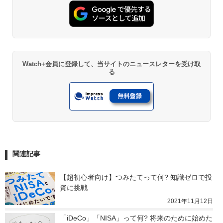
Watch+会員に登録して、当サイトのニュースレターを受け取
る
関連記事
【超初心者向け】つみたてって何? 知識ゼロで投
資に挑戦
2021年11月12日
「iDeCo」「NISA」って何? 将来のために始めた