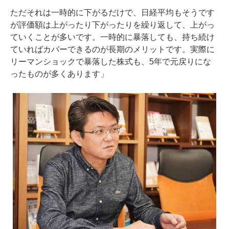
ただそれは一時的に下がるだけで、日経平均もそうです
が評価額は上がったり下がったりを繰り返して、上がっ
ていくことが多いです。一時的に暴落しても、持ち続け
ていればカバーできるのが長期のメリットです。実際に
リーマンショックで暴落した株式も、5年で元戻りにな
ったものが多くあります」