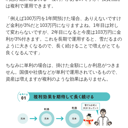
は複利で運用できます。
「例えば100万円を1年間預けた場合、ありえないですけ
ど金利が3%だと103万円になりますよね。1年目は対し
て変わらないですが、2年目になると今度は103万円に金
利が3%付きます。これを長期で運用すると、雪だるまの
ように大きくなるので、長く続けることで増えがとても
良くなるんです」
ちなみに単利の場合は、掛けた金額にしか利息がつきま
せん。国債や社債などが単利で運用されているもので、
資産は増えますが複利のような効果はありません。