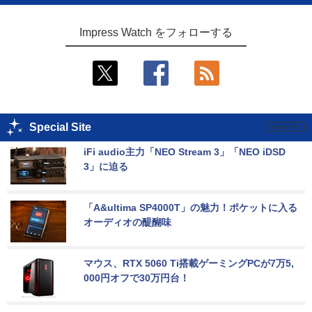
Impress Watch をフォローする
Special Site
iFi audio主力「NEO Stream 3」「NEO iDSD 
3」に迫る
「A&ultima SP4000T」の魅力！ポケットに入る
オーディオの醍醐味
マウス、RTX 5060 Ti搭載ゲーミングPCが7万5,
000円オフで30万円台！