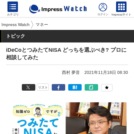
カテゴリ
Impressサイト
Impress Watch
マネー
トピック
iDeCoとつみたてNISA どっちを選ぶべき? プロに
相談してみた
西村 夢音
2021年11月18日 08:30
リスト