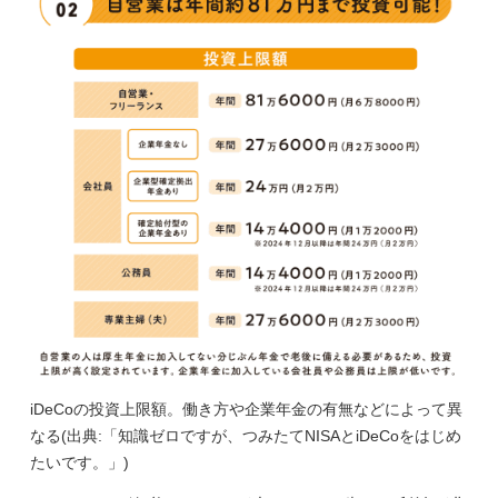
iDeCoの投資上限額。働き方や企業年金の有無などによって異
なる(出典:「知識ゼロですが、つみたてNISAとiDeCoをはじめ
たいです。」)