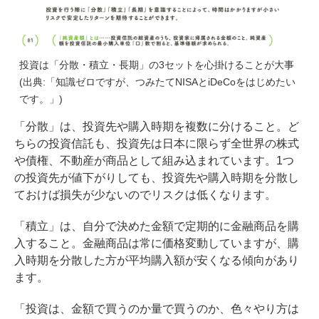
投資は「分散・積立・長期」の3セットを心掛けることが大事
(出典:「知識ゼロですが、つみたてNISAとiDeCoをはじめたい
です。」)
「分散」は、投資先や購入時期を複数に分けること。ど
ちらの投資信託も、投資先は日本に限らず全世界の株式
や債権、不動産が商品として組み込まれています。1つ
の投資先が値下がりしても、投資先や購入時期を分散し
ておけば損失が少ないのでリスクは低くなります。
「積立」は、自分で決めた金額で定期的に金融商品を購
入すること。金融商品は常に価格変動していますが、購
入時期を分散した方が平均購入額が安くなる傾向があり
ます。
「投資は、金額で買うのか量で買うのか、色々やり方は