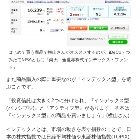
はじめて買う商品で横山さんがオススメするのが、iDeCo・つ
みたてNISAともに「楽天・全世界株式インデックス・ファン
ド」
また商品購入の際に重要なのが「インデックス型」を選
ぶことです。
「投資信託は大きく2つに分けられ、『インデックス型
(パッシブ型)』と『アクティブ型』があります。基本は
『インデックス型』の商品を買いましょう」(横山さん)
インデックスとは、市場の動きを表す指数のことで、日
本の株式指数では日経平均株価や東証株価指数(TOPIX)