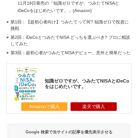
11月18日発売の「知識ゼロですが、つみたてNISAと
iDeCoをはじめたいです。」
(
Amazon
)
第1回：【超初心者向け】つみたてって何? 知識ゼロで投資に
挑戦
第2回：iDeCoとつみたてNISA どっちを選ぶべき? プロに相談
してみた
第3回：超初心者がつみたてNISAデビュー。意外と簡単だった
知識ゼロですが、つみたてNISAとiDeCo
をはじめたいです。
Amazonで購入
楽天で購入
Google 検索で当サイトの記事を優先表示させる