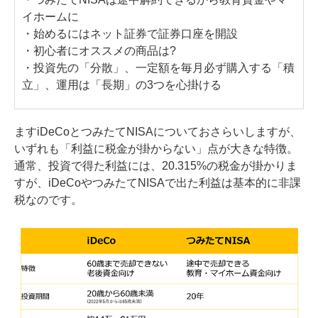
イホームに
・始めるにはネット証券で証券口座を開設
・初心者にオススメの商品は?
・投資先の「分散」、一定額を毎月必ず購入する「積
立」、運用は「長期」の3つを心掛ける
ますiDeCoとつみたてNISAについておさらいしますが、
いずれも「利益に税金が掛からない」点が大きな特徴。
通常、投資で得た利益には、20.315%の税金が掛かりま
すが、iDeCoやつみたてNISAで出た利益は基本的に非課
税なのです。