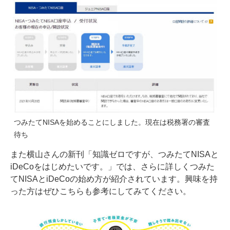
つみたてNISAを始めることにしました。現在は税務署の審査
待ち
また横山さんの新刊「知識ゼロですが、つみたてNISAと
iDeCoをはじめたいです。」では、さらに詳しくつみた
てNISAとiDeCoの始め方が紹介されています。興味を持
った方はぜひこちらも参考にしてみてください。