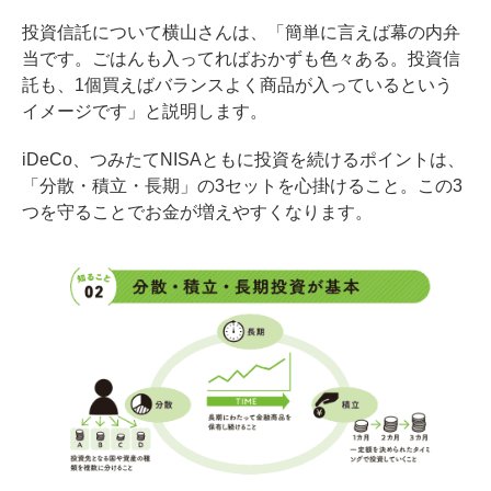
投資信託について横山さんは、「簡単に言えば幕の内弁
当です。ごはんも入ってればおかずも色々ある。投資信
託も、1個買えばバランスよく商品が入っているという
イメージです」と説明します。
iDeCo、つみたてNISAともに投資を続けるポイントは、
「分散・積立・長期」の3セットを心掛けること。この3
つを守ることでお金が増えやすくなります。