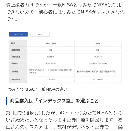
資上級者向けですが、一般NISAとつみたてNISAは併用
できないので、初心者にはつみたてNISAがオススメなの
です。
つみたてNISAと一般NISAの違い
商品購入は「インデックス型」を選ぶこと
第1回でも触れましたが、iDeCo・つみたてNISAともに
いざ始めたいとなったらまず証券口座を開設します。横
山さんのオススメは、手数料が安いネット証券で、「楽