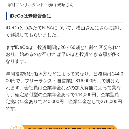
家計コンサルタント・横山 光昭さん
iDeCoは老後資金に
iDeCoとつみたてNISAについて、横山さんにさらに詳し
く解説してもらいました。
まずiDeCoは、投資期間は20～60歳と年齢で区切られて
おり、始めるのが早ければ早いほど投資できる額が多く
なります。
年間投資額は働き方などによって異なり、公務員は144,0
00円で、フリーランス・自営業は816,000円まで掛けら
れます。会社員は企業年金などの加入有無によって異な
り、確定給付型の企業年金ありで144,000円、企業型確
定拠出年金ありで240,000円、企業年金なしで276,000円
です。