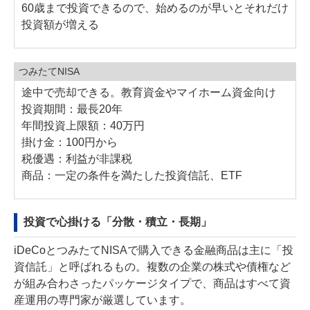
60歳まで投資できるので、始めるのが早いとそれだけ
投資額が増える
つみたてNISA
途中で売却できる。教育資金やマイホーム資金向け
投資期間：最長20年
年間投資上限額：40万円
掛け金：100円から
税優遇：利益が非課税
商品：一定の条件を満たした投資信託、ETF
投資で心掛ける「分散・積立・長期」
iDeCoとつみたてNISAで購入できる金融商品は主に「投
資信託」と呼ばれるもの。複数の企業の株式や債権など
が組み合わさったパッケージタイプで、商品はすべて資
産運用の専門家が厳選しています。