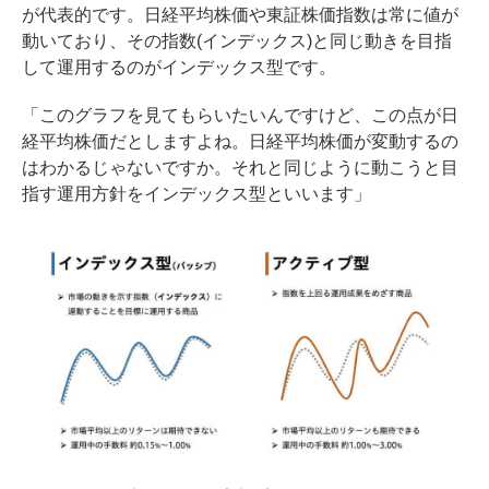
が代表的です。日経平均株価や東証株価指数は常に値が
動いており、その指数(インデックス)と同じ動きを目指
して運用するのがインデックス型です。
「このグラフを見てもらいたいんですけど、この点が日
経平均株価だとしますよね。日経平均株価が変動するの
はわかるじゃないですか。それと同じように動こうと目
指す運用方針をインデックス型といいます」