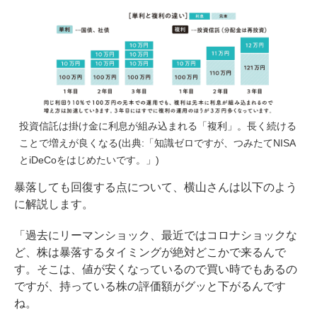
投資信託は掛け金に利息が組み込まれる「複利」。長く続ける
ことで増えが良くなる(出典:「知識ゼロですが、つみたてNISA
とiDeCoをはじめたいです。」)
暴落しても回復する点について、横山さんは以下のよう
に解説します。
「過去にリーマンショック、最近ではコロナショックな
ど、株は暴落するタイミングが絶対どこかで来るんで
す。そこは、値が安くなっているので買い時でもあるの
ですが、持っている株の評価額がグッと下がるんです
ね。