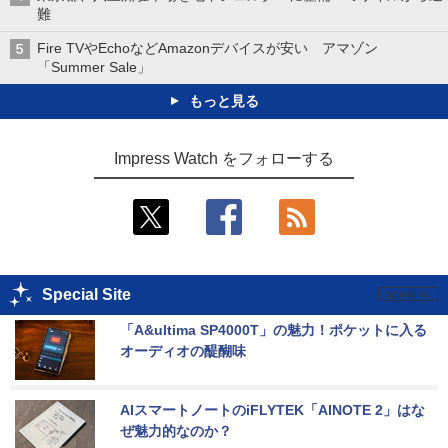
難
Fire TVやEchoなどAmazonデバイスが安い アマゾン
「Summer Sale」
もっと見る
Impress Watch をフォローする
Special Site
「A&ultima SP4000T」の魅力！ポケットに入る
オーディオの醍醐味
AIスマートノートのiFLYTEK「AINOTE 2」はな
ぜ魅力的なのか？