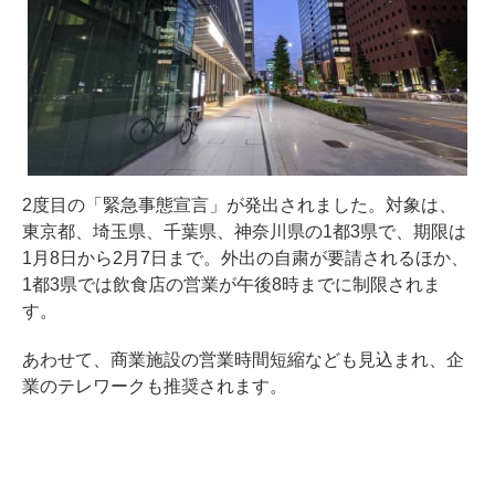
2度目の「緊急事態宣言」が発出されました。対象は、
東京都、埼玉県、千葉県、神奈川県の1都3県で、期限は
1月8日から2月7日まで。外出の自粛が要請されるほか、
1都3県では飲食店の営業が午後8時までに制限されま
す。
あわせて、商業施設の営業時間短縮なども見込まれ、企
業のテレワークも推奨されます。