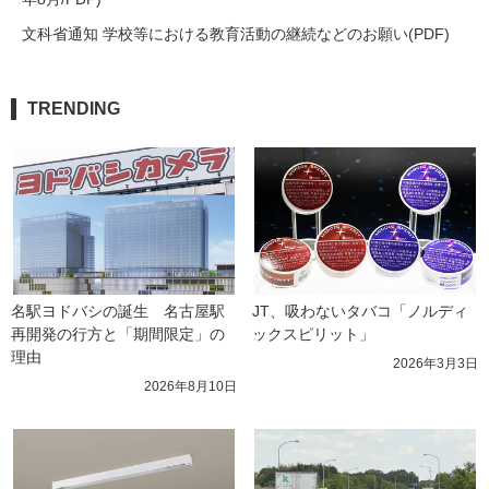
文科省通知 学校等における教育活動の継続などのお願い(PDF)
TRENDING
名駅ヨドバシの誕生　名古屋駅
JT、吸わないタバコ「ノルディ
再開発の行方と「期間限定」の
ックスピリット」
理由
2026年3月3日
2026年8月10日