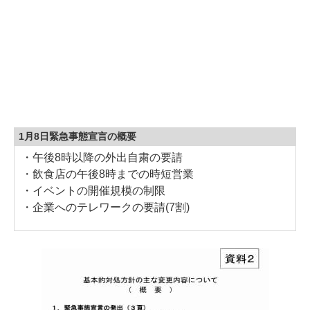
1月8日緊急事態宣言の概要
・午後8時以降の外出自粛の要請
・飲食店の午後8時までの時短営業
・イベントの開催規模の制限
・企業へのテレワークの要請(7割)