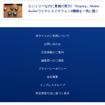
エントリーなのに脅威の実力!「Osprey」Noble 
Audioワイヤレスイヤフォン4機種を一気に聴く
本サイトのご利用について
お問い合わせ
広告掲載のご案内
編集部へのご連絡
プライバシーポリシー
会社概要
インプレスグループ
特定商取引法に基づく表示