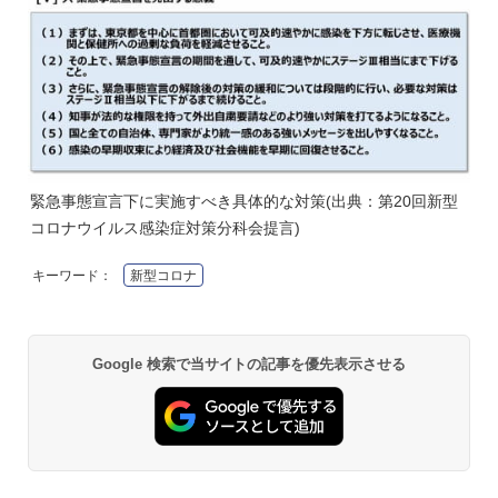
緊急事態宣言下に実施すべき具体的な対策(出典：第20回新型
コロナウイルス感染症対策分科会提言)
キーワード：
新型コロナ
Google 検索で当サイトの記事を優先表示させる