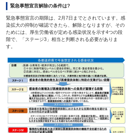
緊急事態宣言解除の条件は?
緊急事態宣言の期限は、2月7日までとされています。感
染拡大の抑制が確認できたら、解除となりますが、その
ためには、厚生労働省が定める感染状況を示す4つの段
階で、「ステージ3」相当と判断される必要がありま
す。