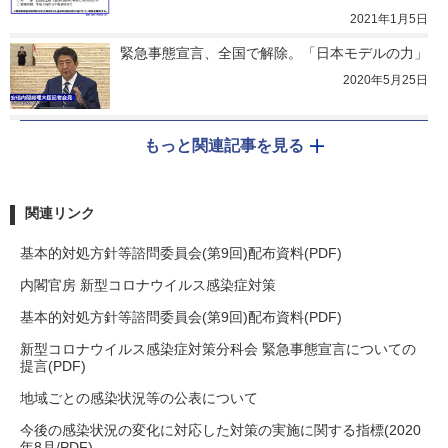
2021年1月5日
緊急事態宣言、全国で解除。「日本モデルの力」
2020年5月25日
もっと関連記事を見る
関連リンク
基本的対処方針等諮問委員会(第9回)配布資料(PDF)
内閣官房 新型コロナウイルス感染症対策
基本的対処方針等諮問委員会(第9回)配布資料(PDF)
新型コロナウイルス感染症対策分科会 緊急事態宣言についての
提言(PDF)
地域ごとの感染状況等の公表について
今後の感染状況の変化に対応した対策の実施に関する指標(2020
年8月/PDF)