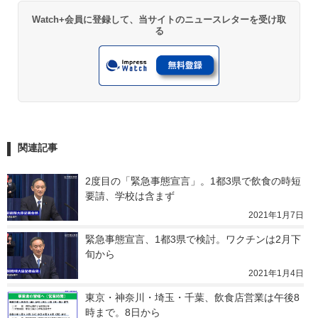
Watch+会員に登録して、当サイトのニュースレターを受け取
る
関連記事
2度目の「緊急事態宣言」。1都3県で飲食の時短
要請、学校は含まず
2021年1月7日
緊急事態宣言、1都3県で検討。ワクチンは2月下
旬から
2021年1月4日
東京・神奈川・埼玉・千葉、飲食店営業は午後8
時まで。8日から