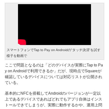
スマートフォンでTap to Pay on Androidの“タッチ決済”を試す
様子を動画で
ここで問題となるのは「どのデバイスが実際にTap to Pa
y on Androidで利用できるか」だが、現時点でSquareが
確認しているデバイスについては
対応リストが公開
され
ている。
基本的にNFCを搭載してAndroidのバージョンが一定以
上であるデバイスであればどれでもアプリ自体はインス
トールできてしまうが、実際に動作するかや、運用上問