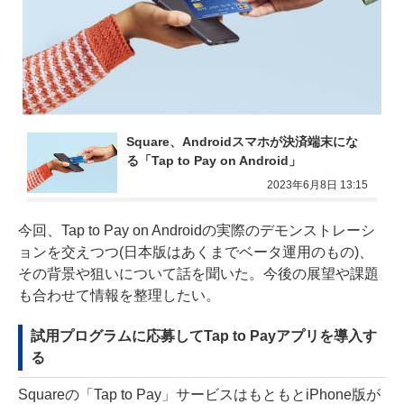
Square、Androidスマホが決済端末にな
る「Tap to Pay on Android」
2023年6月8日 13:15
今回、Tap to Pay on Androidの実際のデモンストレーシ
ョンを交えつつ(日本版はあくまでベータ運用のもの)、
その背景や狙いについて話を聞いた。今後の展望や課題
も合わせて情報を整理したい。
試用プログラムに応募してTap to Payアプリを導入す
る
Squareの「Tap to Pay」サービスはもともとiPhone版が