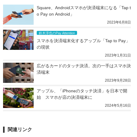
Square、Androidスマホが決済端末になる「Tap t
o Pay on Android」
2023年6月8日
鈴木淳也のPay Attention
スマホを決済端末化するアップル「Tap to Pay」
の現状
2023年1月31日
広がるカードのタッチ決済。次の一手はスマホ決
済端末
2023年9月28日
アップル、「iPhoneのタッチ決済」を日本で開
始　スマホが店の決済端末に
2024年5月16日
関連リンク