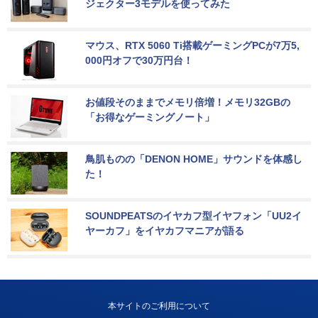
ジェクター3モデルを使ってみた
マウス、RTX 5060 Ti搭載ゲーミングPCが7万5,
000円オフで30万円台！
お値段そのままでメモリ倍増！メモリ32GBの
「お得なゲーミングノート」
鳥肌ものの「DENON HOME」サウンドを体感し
た！
SOUNDPEATSのイヤカフ型イヤフォン「UU2イ
ヤーカフ」をイヤカフマニアが語る
本サイトのご利用について