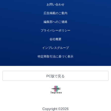
お問い合わせ
広告掲載のご案内
編集部へのご連絡
プライバシーポリシー
会社概要
インプレスグループ
特定商取引法に基づく表示
PC版で見る
Copyright ©
2026