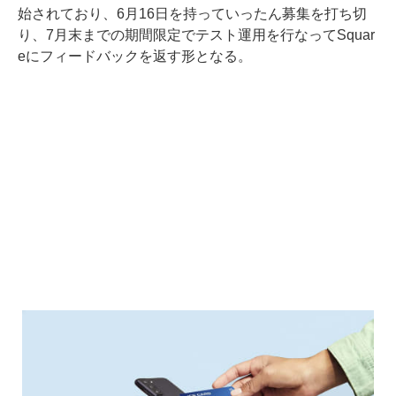
始されており、6月16日を持っていったん募集を打ち切
り、7月末までの期間限定でテスト運用を行なってSquar
eにフィードバックを返す形となる。