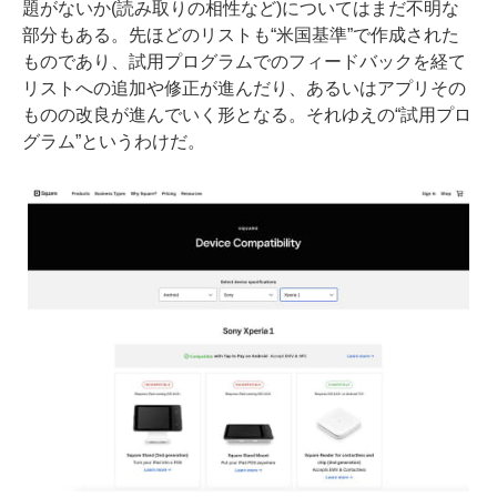
題がないか(読み取りの相性など)についてはまだ不明な
部分もある。先ほどのリストも“米国基準”で作成された
ものであり、試用プログラムでのフィードバックを経て
リストへの追加や修正が進んだり、あるいはアプリその
ものの改良が進んでいく形となる。それゆえの“試用プロ
グラム”というわけだ。