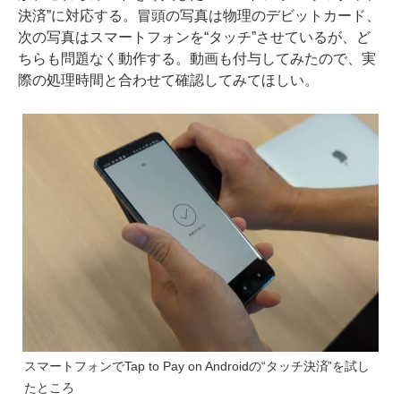
決済”に対応する。冒頭の写真は物理のデビットカード、
次の写真はスマートフォンを“タッチ”させているが、ど
ちらも問題なく動作する。動画も付与してみたので、実
際の処理時間と合わせて確認してみてほしい。
スマートフォンでTap to Pay on Androidの“タッチ決済”を試し
たところ