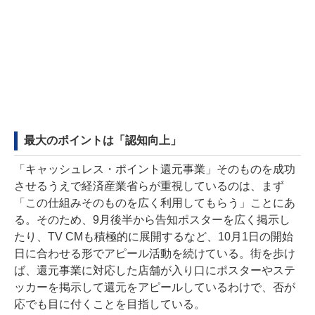
最大のポイントは「認知向上」
「キャッシュレス・ポイント還元事業」そのものを成功
させるうえで経済産業省らが重視しているのは、まず
「この仕組みそのものを広く利用してもらう」ことにあ
る。そのため、9月後半から告知ポスターを広く掲示し
たり、TV CMも積極的に展開するなど、10月1日の開始
日に合わせる形でアピール活動を続けている。街を歩け
ば、還元事業に対応した店舗が入り口にポスターやステ
ッカーを掲示して還元をアピールしているわけで、否が
応でも目に付くことを目指している。