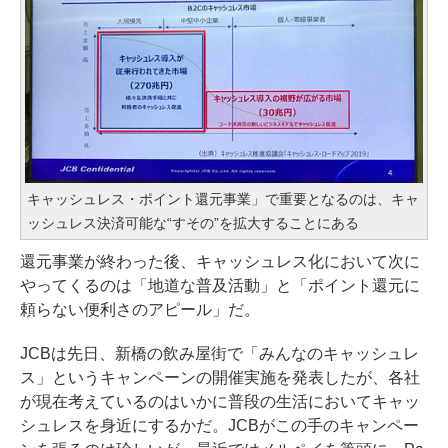
キャッシュレス・ポイント還元事業」で重要となるのは、キャ
ッシュレス決済可能な“すその”を拡大することにある
還元事業が終わった後、キャッシュレス化において次に
やってくるのは「地道な普及活動」と「ポイント還元に
頼らない便利さのアピール」だ。
JCBは先日、新橋の飲み屋街で「みんなのキャッシュレ
ス」という
キャンペーンの開催実施を発表した
が、各社
が現在考えているのはいかに普段の生活においてキャッ
シュレスを身近にするかだ。JCBがこの手のキャンペー