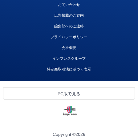
お問い合わせ
広告掲載のご案内
編集部へのご連絡
プライバシーポリシー
会社概要
インプレスグループ
特定商取引法に基づく表示
PC版で見る
Copyright ©
2026