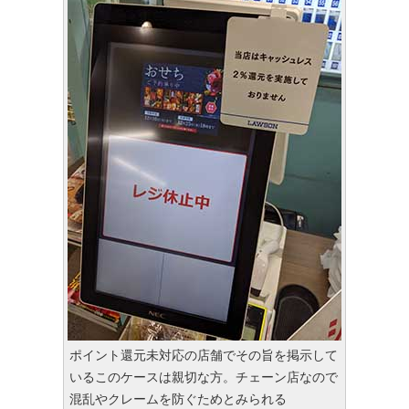
ポイント還元未対応の店舗でその旨を掲示して
いるこのケースは親切な方。チェーン店なので
混乱やクレームを防ぐためとみられる