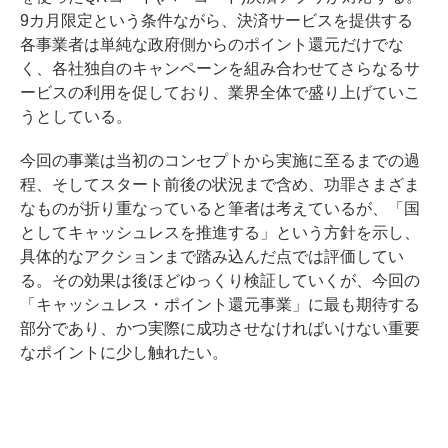
9カ月限定という条件ながら、決済サービスを提供する
各事業者は単純な政府側からのポイント還元だけでな
く、各社独自のキャンペーンを組み合わせてさらなるサ
ービスの利用を促しており、業界全体で盛り上げていこ
うとしている。
今回の事業は当初のコンセプトから実施に至るまでの過
程、そしてスタート前後の状況まで含め、功罪さまざま
なものが折り重なっていると筆者は考えているが、「国
としてキャッシュレスを推進する」という方針を示し、
具体的なアクションまで踏み込んだ点では評価してい
る。その効果は後ほどゆっくり検証していくが、今回の
「キャッシュレス・ポイント還元事業」に最も期待する
部分であり、かつ実際に成功させなければいけない重要
なポイントに少し触れたい。