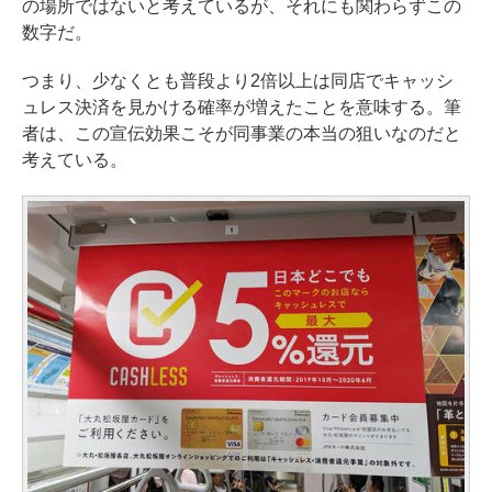
の場所ではないと考えているが、それにも関わらずこの
数字だ。
つまり、少なくとも普段より2倍以上は同店でキャッシ
ュレス決済を見かける確率が増えたことを意味する。筆
者は、この宣伝効果こそが同事業の本当の狙いなのだと
考えている。