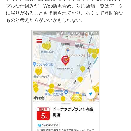
プルな仕組みだ。Web版も含め、対応店舗一覧はデータ
に誤りがあることも指摘されており、あくまで補助的な
ものと考えた方がいいかもしれない。