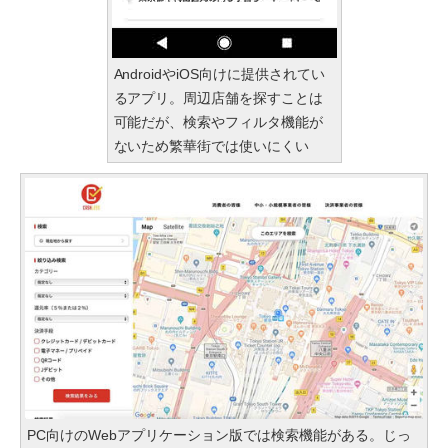
AndroidやiOS向けに提供されてい
るアプリ。周辺店舗を探すことは
可能だが、検索やフィルタ機能が
ないため繁華街では使いにくい
PC向けのWebアプリケーション版では検索機能がある。じっ