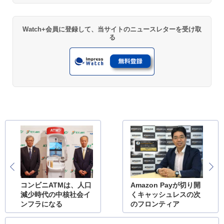
Watch+会員に登録して、当サイトのニュースレターを受け取
る
コンビニATMは、人口
Amazon Payが切り開
減少時代の中核社会イ
くキャッシュレスの次
ンフラになる
のフロンティア