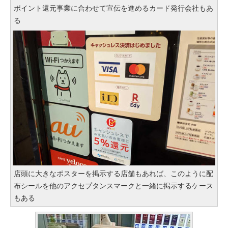
ポイント還元事業に合わせて宣伝を進めるカード発行会社もあ
る
店頭に大きなポスターを掲示する店舗もあれば、このように配
布シールを他のアクセプタンスマークと一緒に掲示するケース
もある