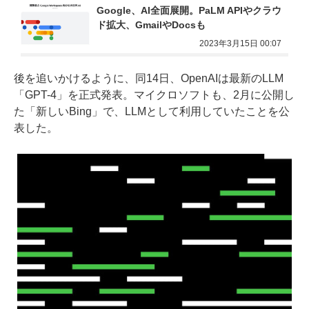
Google、AI全面展開。PaLM APIやクラウ
ド拡大、GmailやDocsも
2023年3月15日 00:07
後を追いかけるように、同14日、OpenAIは最新のLLM
「GPT-4」を正式発表。マイクロソフトも、2月に公開し
た「新しいBing」で、LLMとして利用していたことを公
表した。