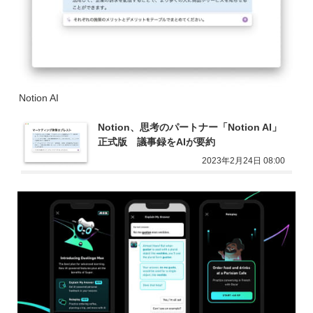
Notion AI
Notion、思考のパートナー「Notion AI」
正式版　議事録をAIが要約
2023年2月24日 08:00