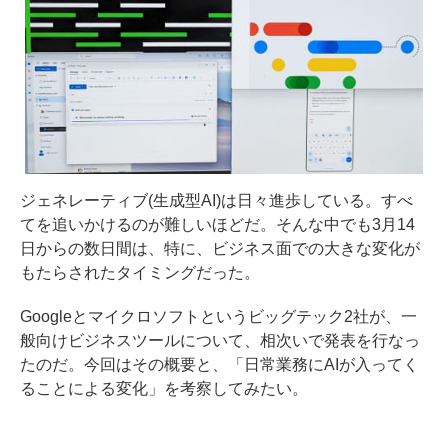
ジェネレーティブ(生成型AI)は日々進歩している。すべ
てを追いかけるのが難しいほどだ。そんな中でも3月14
日からの数日間は、特に、ビジネス面での大きな変化が
もたらされたタイミングだった。
Googleとマイクロソフトというビッグテック2社が、一
般向けビジネスツールについて、相次いで発表を行なっ
たのだ。今回はその概要と、「日常業務にAIが入ってく
ることによる変化」を考察してみたい。