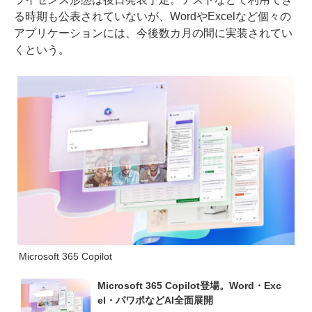
る時期も公表されていないが、WordやExcelなど個々の
アプリケーションには、今後数カ月の間に実装されてい
くという。
Microsoft 365 Copilot
Microsoft 365 Copilot登場。Word・Exc
el・パワポなどAI全面展開