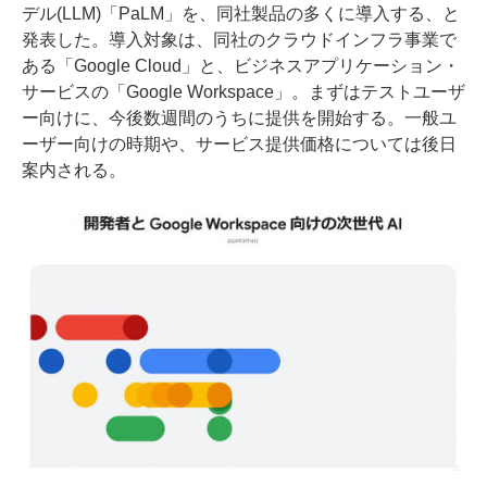
デル(LLM)「PaLM」を、同社製品の多くに導入する、と
発表した。導入対象は、同社のクラウドインフラ事業で
ある「Google Cloud」と、ビジネスアプリケーション・
サービスの「Google Workspace」。まずはテストユーザ
ー向けに、今後数週間のうちに提供を開始する。一般ユ
ーザー向けの時期や、サービス提供価格については後日
案内される。