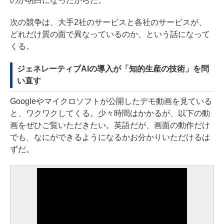
のが明白になったからだ。
次の競争は、大手2社のサービスと各社のサービスが、
どれだけ質の面で異なっているのか、という話になって
くる。
ジェネレーティブAIの導入が「知的生産の技術」を問
い直す
Googleやマイクロソフトが公開したデモ動画を見ている
と、ワクワクしてくる。少々時間はかかるが、以下の動
画をぜひご覧いただきたい。英語だが、画面の動作だけ
でも、なにができるようになるかお分かりいただけるは
ずだ。