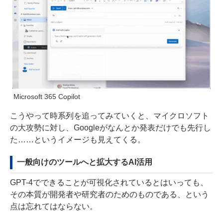
Microsoft 365 Copilot
こうやって時系列を追ってみていくと、マイクロソフト
の大攻勢に対し、Googleがなんとか発表だけでも先行し
た……というイメージも見えてくる。
一般向けのツールへと拡大するAI活用
GPT-4でできることが可視化されているとはいっても、
その本質が開発者や研究者のためのものである、という
点は忘れてはならない。