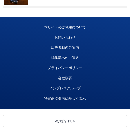
本サイトのご利用について
お問い合わせ
広告掲載のご案内
編集部へのご連絡
プライバシーポリシー
会社概要
インプレスグループ
特定商取引法に基づく表示
PC版で見る