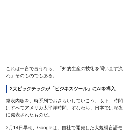
これは一言で言うなら、「知的生産の技術を問い直す流
れ」そのものでもある。
2大ビッグテックが「ビジネスツール」にAIを導入
発表内容を、時系列でおさらいしていこう。以下、時間
はすべてアメリカ太平洋時間。すなわち、日本では深夜
に発表されたものだ。
3月14日早朝、Googleは、自社で開発した大規模言語モ