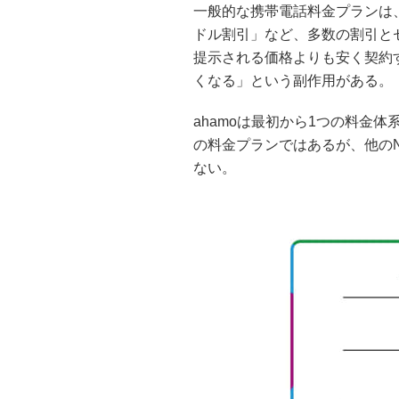
一般的な携帯電話料金プランは
ドル割引」など、多数の割引と
提示される価格よりも安く契約
くなる」という副作用がある。
ahamoは最初から1つの料金
の料金プランではあるが、他の
ない。