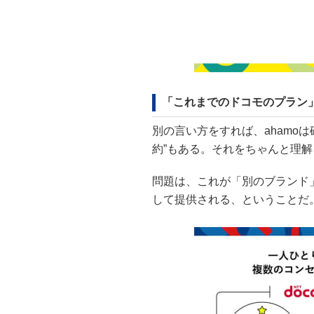
「これまでのドコモのプラン」
別の言い方をすれば、ahamo
約”もある。それをちゃんと理
問題は、これが「別のブランド
して提供される、ということだ