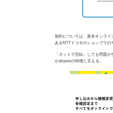
契約については、基本オンライ
あるNTTドコモのショップでの
「ネットで完結」しても問題が
がahamoの特徴と言える。