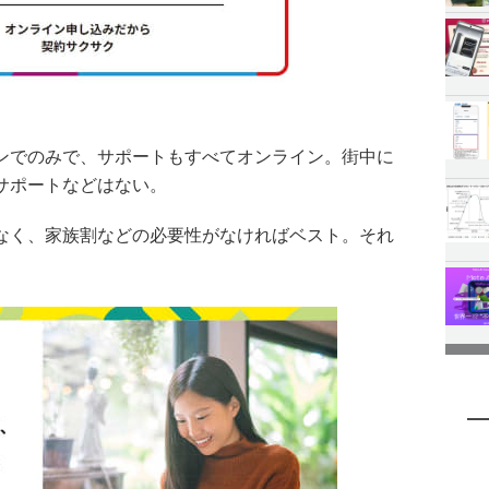
ンでのみで、サポートもすべてオンライン。街中に
サポートなどはない。
なく、家族割などの必要性がなければベスト。それ