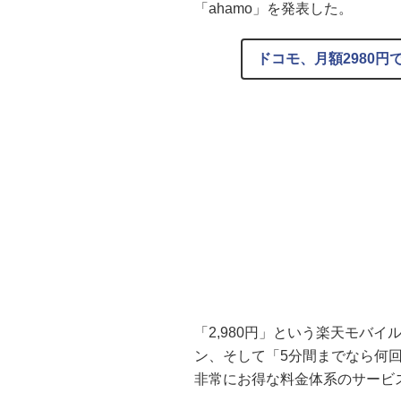
「ahamo」を発表した。
ドコモ、月額2980円で
「2,980円」という楽天モバイ
ン、そして「5分間までなら何
非常にお得な料金体系のサービ