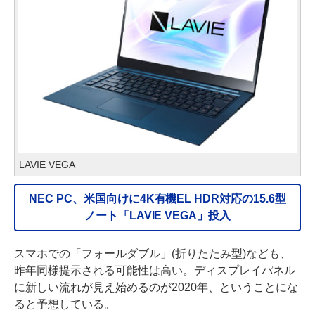
LAVIE VEGA
NEC PC、米国向けに4K有機EL HDR対応の15.6型
ノート「LAVIE VEGA」投入
スマホでの「フォールダブル」(折りたたみ型)なども、
昨年同様提示される可能性は高い。ディスプレイパネル
に新しい流れが見え始めるのが2020年、ということにな
ると予想している。