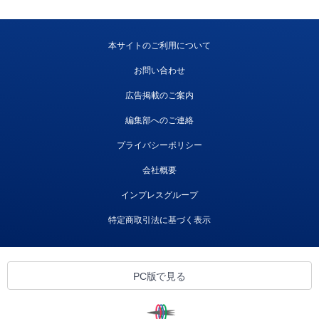
本サイトのご利用について
お問い合わせ
広告掲載のご案内
編集部へのご連絡
プライバシーポリシー
会社概要
インプレスグループ
特定商取引法に基づく表示
PC版で見る