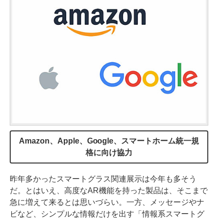
Amazon、Apple、Google、スマートホーム統一規
格に向け協力
昨年多かったスマートグラス関連展示は今年も多そう
だ。とはいえ、高度なAR機能を持った製品は、そこまで
急に増えて来るとは思いづらい。一方、メッセージやナ
ビなど、シンプルな情報だけを出す「情報系スマートグ