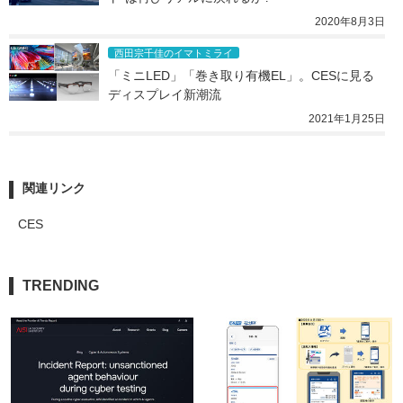
2020年8月3日
西田宗千佳のイマトミライ
「ミニLED」「巻き取り有機EL」。CESに見る
ディスプレイ新潮流
2021年1月25日
関連リンク
CES
TRENDING