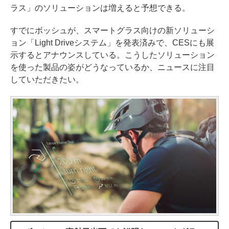
ラス」のソリューションは増えると予想できる。
すでにボッシュが、スマートグラス向けの新ソリューシ
ョン「Light Driveシステム」を発表済みで、CESにも展
示するとアナウンスしている。こうしたソリューション
を使った製品の姿がどうなっているか、ニュースに注目
していただきたい。