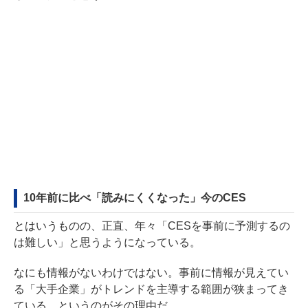
10年前に比べ「読みにくくなった」今のCES
とはいうものの、正直、年々「CESを事前に予測するの
は難しい」と思うようになっている。
なにも情報がないわけではない。事前に情報が見えてい
る「大手企業」がトレンドを主導する範囲が狭まってき
ている、というのがその理由だ。