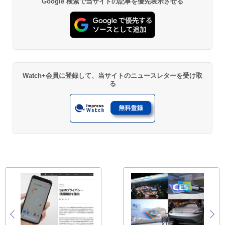
Google 検索で当サイトの記事を優先表示させる
Watch+会員に登録して、当サイトのニュースレターを受け取
る