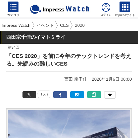
カテゴリ
Impressサイト
Impress Watch
イベント
CES
2020
西田宗千佳のイマトミライ
第34回
「CES 2020」を前に今年のテックトレンドを考え
る。先読みの難しいCES
西田 宗千佳
2020年1月6日 08:00
リスト