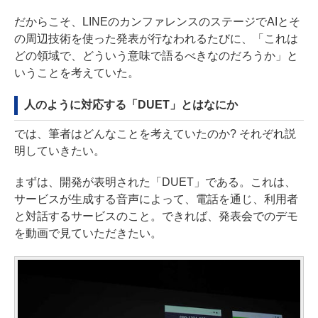
だからこそ、LINEのカンファレンスのステージでAIとそ
の周辺技術を使った発表が行なわれるたびに、「これは
どの領域で、どういう意味で語るべきなのだろうか」と
いうことを考えていた。
人のように対応する「DUET」とはなにか
では、筆者はどんなことを考えていたのか? それぞれ説
明していきたい。
まずは、開発が表明された「DUET」である。これは、
サービスが生成する音声によって、電話を通じ、利用者
と対話するサービスのこと。できれば、発表会でのデモ
を動画で見ていただきたい。