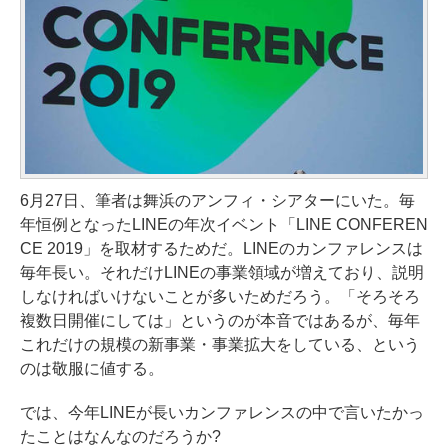
6月27日、筆者は舞浜のアンフィ・シアターにいた。毎
年恒例となったLINEの年次イベント「LINE CONFEREN
CE 2019」を取材するためだ。LINEのカンファレンスは
毎年長い。それだけLINEの事業領域が増えており、説明
しなければいけないことが多いためだろう。「そろそろ
複数日開催にしては」というのが本音ではあるが、毎年
これだけの規模の新事業・事業拡大をしている、という
のは敬服に値する。
では、今年LINEが長いカンファレンスの中で言いたかっ
たことはなんなのだろうか?