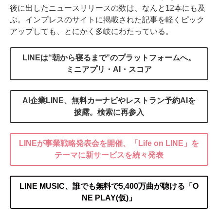
後に出したニュースリリースの数は、なんと12本にも及
ぶ。インプレスのサイトに掲載された記事を軽くピック
アップしても、とにかく多岐にわたっている。
LINEは“朝から寝るまで”のプラットフォームへ。
ミニアプリ・AI・スコア
AI企業LINE、無料カーナビやレストラン予約AIを
披露。検索に再参入
LINEが事業戦略発表会を開催、「Life on LINE」を
テーマに新サービスを続々発表
LINE MUSIC、誰でも無料で5,400万曲が聴ける「O
NE PLAY(仮)」