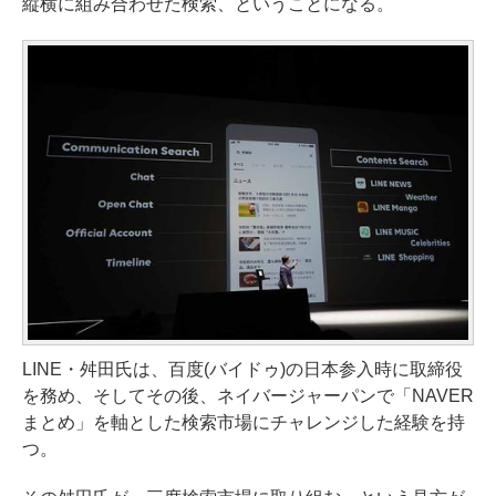
縦横に組み合わせた検索、ということになる。
LINE・舛田氏は、百度(バイドゥ)の日本参入時に取締役
を務め、そしてその後、ネイバージャーパンで「NAVER
まとめ」を軸とした検索市場にチャレンジした経験を持
つ。