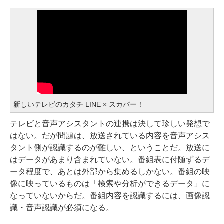
新しいテレビのカタチ LINE × スカパー！
テレビと音声アシスタントの連携は決して珍しい発想で
はない。だが問題は、放送されている内容を音声アシス
タント側が認識するのが難しい、ということだ。放送に
はデータがあまり含まれていない。番組表に付随ずるデ
ータ程度で、あとは外部から集めるしかない。番組の映
像に映っているものは「検索や分析ができるデータ」に
なっていないからだ。番組内容を認識するには、画像認
識・音声認識が必須になる。