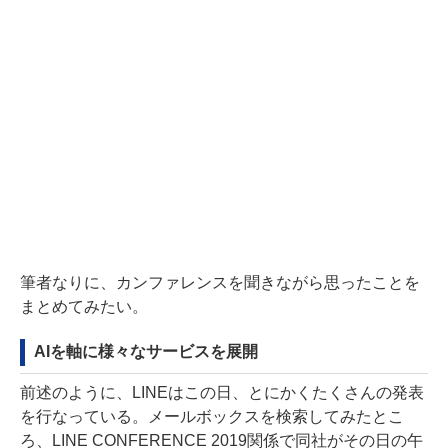
筆者なりに、カンファレンスを聞きながら思ったことを
まとめてみたい。
AIを軸に様々なサービスを展開
前述のように、LINEはこの日、とにかくたくさんの発表
を行なっている。メールボックスを検索してみたとこ
ろ、LINE CONFERENCE 2019関係で同社がその日の午