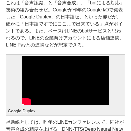
これは「音声認識」と「音声合成」、「botによる対応」
技術の組み合わせだ。Googleが昨年のGoogle I/Oで発表
した「
Google Duplex
」の日本語版、といった趣だが、
確かに「日本語ですでにここまで出来ている」点がポイ
ントである。また、ベースはLINEのbotサービスと思わ
れるので、LINEの企業向けアカウントによる店舗連携、
LINE Payとの連携などが想定できる。
Google Duplex
補助線としては、昨年のLINEカンファレンスで、同社が
音声合成の精度を上げる「DNN-TTS(Deep Neural Netw