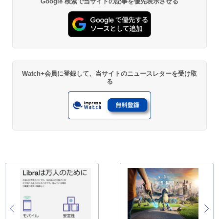
Google 検索で当サイトの記事を優先表示させる
Watch+会員に登録して、当サイトのニュースレターを受け取
る