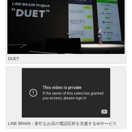
DUET
LINE BRAIN - 多忙なお店の電話応対を支援するAIサービス