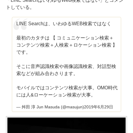
「LINE SearchはいわゆるWeb検索ではない」とコメン
トしている。
LINE Searchは、いわゆるWEB検索ではなく
最初のカタチは 【 コミュニケーション検索＋
コンテンツ検索＋人検索＋ロケーション検索 】
です。
そこに音声認識検索や画像認識検索、対話型検
索などが組み合わさります。
モバイルではコンテンツ検索が大事。OMO時代
には人&ローケーション検索が大事。
— 舛田 淳 Jun Masuda (@masujun)
2019年6月29日