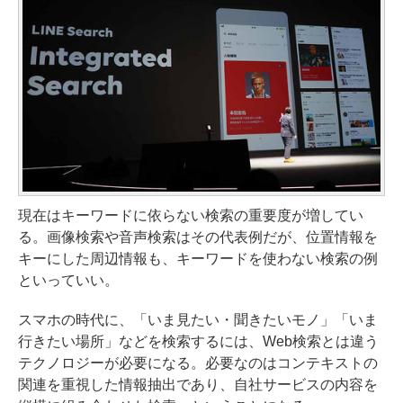
現在はキーワードに依らない検索の重要度が増してい
る。画像検索や音声検索はその代表例だが、位置情報を
キーにした周辺情報も、キーワードを使わない検索の例
といっていい。
スマホの時代に、「いま見たい・聞きたいモノ」「いま
行きたい場所」などを検索するには、Web検索とは違う
テクノロジーが必要になる。必要なのはコンテキストの
関連を重視した情報抽出であり、自社サービスの内容を