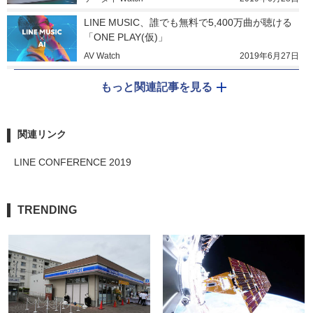
LINE MUSIC、誰でも無料で5,400万曲が聴ける
「ONE PLAY(仮)」
AV Watch
2019年6月27日
もっと関連記事を見る
関連リンク
LINE CONFERENCE 2019
TRENDING