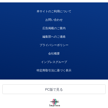
本サイトのご利用について
お問い合わせ
広告掲載のご案内
編集部へのご連絡
プライバシーポリシー
会社概要
インプレスグループ
特定商取引法に基づく表示
PC版で見る