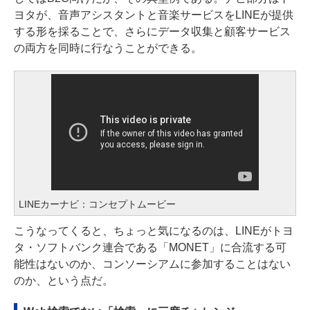
ヨタが、音声アシスタントと音楽サービスをLINEが提供
する形を採ることで、さらにデータ収集と顧客サービス
の両方を同時に行なうことができる。
LINEカーナビ：コンセプトムービー
こうなってくると、ちょっと気になるのは、LINEがトヨ
タ・ソフトバンク連合である「MONET」に合流する可
能性はないのか、コンソーシアムに参加することはない
のか、という点だ。