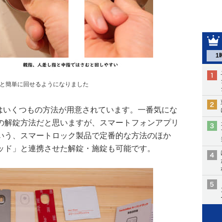
1
と簡単に回せるようになりました
にはいくつもの方法が用意されています。一番気にな
の解錠方法だと思いますが、スマートフォンアプリ
いう、スマートロック製品で定番的な方法のほか
ッド」と連携させた解錠・施錠も可能です。