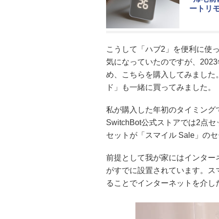
ートリ
こうして「ハブ2」を便利に使
気になっていたのですが、202
め、こちらを購入してみました。ま
ド」も一緒に買ってみました。
私が購入した年初のタイミングでは
SwitchBot公式ストアでは2点
セットが「スマイル Sale」のセ
前提として我が家にはインター
がすでに設置されています。スマ
ることでインターネットを介し