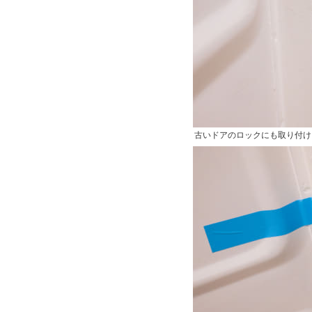
古いドアのロックにも取り付け