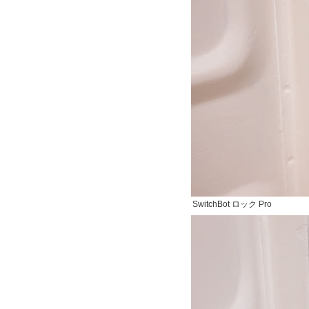
SwitchBot ロック Pro