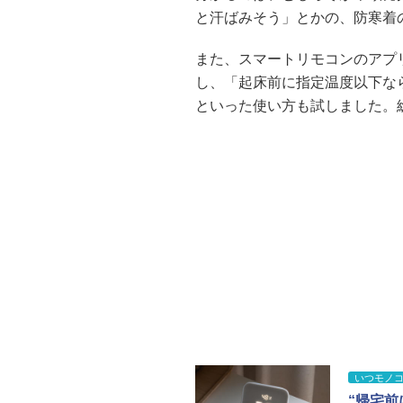
と汗ばみそう」とかの、防寒着
また、スマートリモコンのアプ
し、「起床前に指定温度以下な
といった使い方も試しました。
いつモノ
“帰宅前