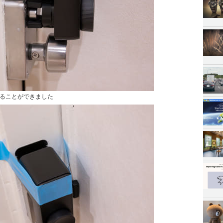
ることができました