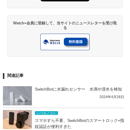
Watch+会員に登録して、当サイトのニュースレターを受け取
る
関連記事
SwitchBotに水漏れセンサー　水滴や浸水を検知
2024年4月26日
いつモノコト
スマホすら不要、SwitchBotのスマートロック+指
紋認証が便利すぎた