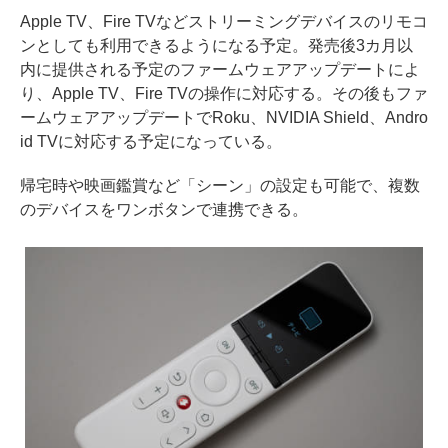
Apple TV、Fire TVなどストリーミングデバイスのリモコ
ンとしても利用できるようになる予定。発売後3カ月以
内に提供される予定のファームウェアアップデートによ
り、Apple TV、Fire TVの操作に対応する。その後もファ
ームウェアアップデートでRoku、NVIDIA Shield、Andro
id TVに対応する予定になっている。
帰宅時や映画鑑賞など「シーン」の設定も可能で、複数
のデバイスをワンボタンで連携できる。