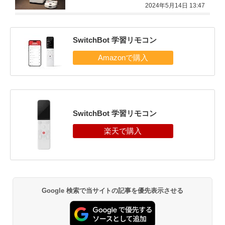
2024年5月14日 13:47
SwitchBot 学習リモコン
SwitchBot 学習リモコン
Google 検索で当サイトの記事を優先表示させる