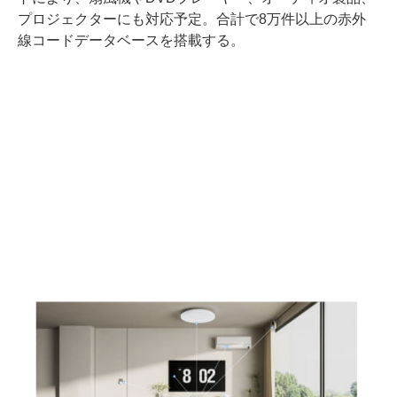
プロジェクターにも対応予定。合計で8万件以上の赤外
線コードデータベースを搭載する。