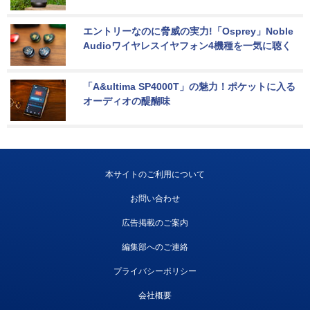
エントリーなのに脅威の実力!「Osprey」Noble 
Audioワイヤレスイヤフォン4機種を一気に聴く
「A&ultima SP4000T」の魅力！ポケットに入る
オーディオの醍醐味
本サイトのご利用について
お問い合わせ
広告掲載のご案内
編集部へのご連絡
プライバシーポリシー
会社概要