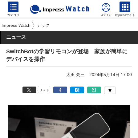
カテゴリ
Impressサイト
Impress Watch
テック
ニュース
SwitchBotの学習リモコンが登場 家族が簡単に
デバイスを操作
太田 亮三
2024年5月14日 17:00
リスト