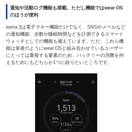
通知や活動ログ機能も搭載。ただし機能ではwear OS
のほうが便利
wena 3は電子マネー機能だけでなく、SNSやメールなど
の通知機能、歩数や睡眠時間などを計測できるスマート
ウォッチとしての機能も備えています。ただ、これら機
能は筆者のようにwear OSと組み合わせているユーザー
にとっては重複する要素のため、バッテリーの消費を抑
えるためにもどちらか1つに絞りたいところです。