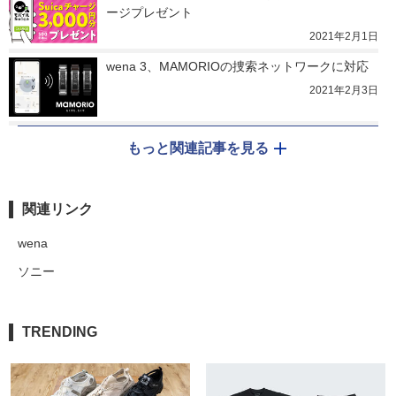
ージプレゼント
2021年2月1日
wena 3、MAMORIOの捜索ネットワークに対応
2021年2月3日
もっと関連記事を見る
関連リンク
wena
ソニー
TRENDING