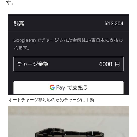
す。
オートチャージ非対応のためチャージは手動