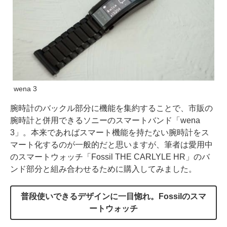
wena 3
腕時計のバックル部分に機能を集約することで、市販の
腕時計と併用できるソニーのスマートバンド「wena
3」。本来であればスマート機能を持たない腕時計をス
マート化するのが一般的だと思いますが、筆者は愛用中
のスマートウォッチ「Fossil THE CARLYLE HR」のバ
ンド部分と組み合わせるために購入してみました。
普段使いできるデザインに一目惚れ。Fossilのスマ
ートウォッチ