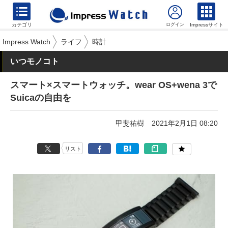
カテゴリ
Impressサイト
Impress Watch
ライフ
時計
いつモノコト
スマート×スマートウォッチ。wear OS+wena 3で
Suicaの自由を
甲斐祐樹
2021年2月1日 08:20
リスト