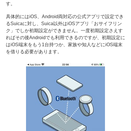
す。
具体的にはiOS、Android両対応の公式アプリで設定でき
るSuicaに対し、Suica以外はiOSアプリ「おサイフリン
ク」でしか初期設定ができません。一度初期設定さえす
ればその後Androidでも利用できるのですが、初期設定に
はiOS端末をもう1台持つか、家族や知人などにiOS端末
を借りる必要があります。