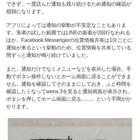
できず、一度読んだ通知も残り続けるため通知の確認が
煩雑になります。
アプリによっては通知の挙動が不安定なこともありま
す。筆者の試した範囲ではLINEの新着が2回行なわれる
ほか、Facebook Messengerの位置情報共有は1分ごとに
通知が来るという挙動のため、位置情報を共有している
間ずっと通知が鳴り続けていました。
また、通知だけでなくメニューなどを表示した場合、手
動でボタン操作しないとホーム画面に戻ることができま
せん。通知を確認してそのままにしておき、ふと時間を
確認したくなってwena 3を見ると通知画面が表示され、
ボタンを押してホーム画面に戻る……、という手間がか
かります。