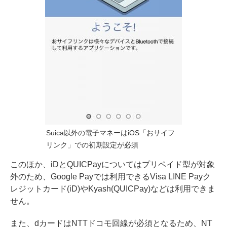
Suica以外の電子マネーはiOS「おサイフ
リンク」での初期設定が必須
このほか、iDとQUICPayについてはプリペイド型が対象
外のため、Google Payでは利用できるVisa LINE Payク
レジットカード(iD)やKyash(QUICPay)などは利用できま
せん。
また、dカードはNTTドコモ回線が必須となるため、NT