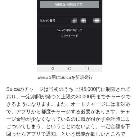
wena 3用にSuicaを新規発行
Suicaのチャージは当初のうち上限5,000円に制限されて
おり、一定期間が経つと上限の20,000円までチャージで
きるようになります。また、オートチャージには非対応
で、アプリから都度チャージする必要があります。チャ
ージ金額が少なくなっているのに気が付かず会計時にま
ごついてしまう、ということのないよう、一定金額を下
回ったらアプリで通知、という機能が欲しいところで