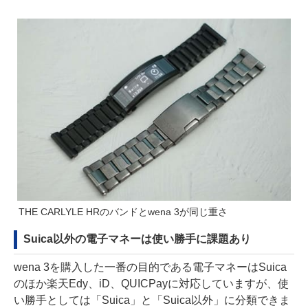
THE CARLYLE HRのバンドとwena 3が同じ重さ
Suica以外の電子マネーは使い勝手に課題あり
wena 3を購入した一番の目的である電子マネーはSuica
のほか楽天Edy、iD、QUICPayに対応していますが、使
い勝手としては「Suica」と「Suica以外」に分類できま