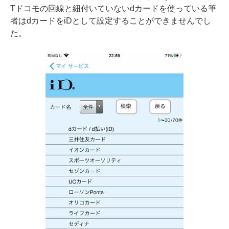
Tドコモの回線と紐付いていないdカードを使っている筆
者はdカードをiDとして設定することができませんでし
た。