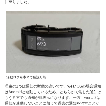
に至りました。
活動ログも本体で確認可能
理由の1つは通知の挙動の違いです。wear OSの場合通知
はAndroidと連動しているため、どちらかで消した通知は
もう片方でも通知が非表示になります。一方、wena 3は
通知が連動しないことに加えて過去の通知を消すことが