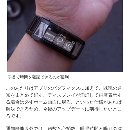
手首で時間を確認できるのが便利
このあたりはアプリのバグフィクスに加えて、既読の通
知をまとめて消す、ディスプレイが消灯して再度表示す
る場合は必ずホーム画面に戻る、といった仕様があれば
解決できるため、今後のアップデートに期待したいとこ
ろです。
通知機能以外では、歩数と心拍数、睡眠時間と眠りの深