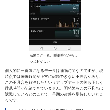
活動ログ一覧。睡眠時間がちょ
っとおかしい
個人的に一番気になるデータは睡眠時間なのですが、現
時点では睡眠時間が正常に記録できない不具合があり、
この不具合を解消したというアップデートの後も正しく
睡眠時間が記録できていません。開発陣もこの不具合は
認識しているとのことで、早期の改善を期待したいとこ
ろです。