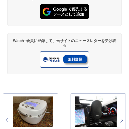
Watch+会員に登録して、当サイトのニュースレターを受け取
る