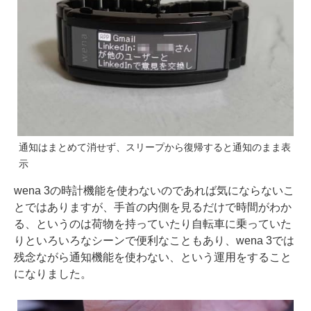
通知はまとめて消せず、スリープから復帰すると通知のまま表
示
wena 3の時計機能を使わないのであれば気にならないこ
とではありますが、手首の内側を見るだけで時間がわか
る、というのは荷物を持っていたり自転車に乗っていた
りといろいろなシーンで便利なこともあり、wena 3では
残念ながら通知機能を使わない、という運用をすること
になりました。