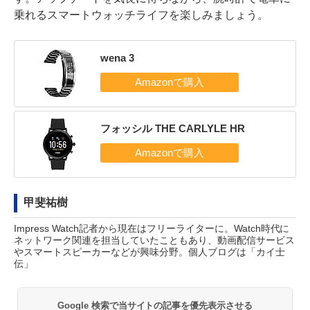
乗れるスマートウォッチライフを楽しみましょう。
wena 3
フォッシル THE CARLYLE HR
甲斐祐樹
Impress Watch記者から現在はフリーライターに。Watch時代に
ネットワーク関連を担当していたこともあり、動画配信サービス
やスマートスピーカーなどが興味分野。個人ブログは「
カイ士
伝
」
Google 検索で当サイトの記事を優先表示させる