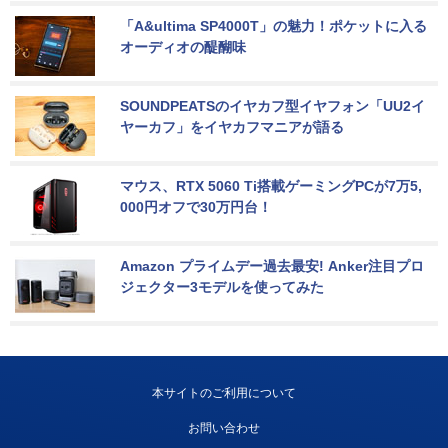
「A&ultima SP4000T」の魅力！ポケットに入る
オーディオの醍醐味
SOUNDPEATSのイヤカフ型イヤフォン「UU2イ
ヤーカフ」をイヤカフマニアが語る
マウス、RTX 5060 Ti搭載ゲーミングPCが7万5,
000円オフで30万円台！
Amazon プライムデー過去最安! Anker注目プロ
ジェクター3モデルを使ってみた
本サイトのご利用について
お問い合わせ