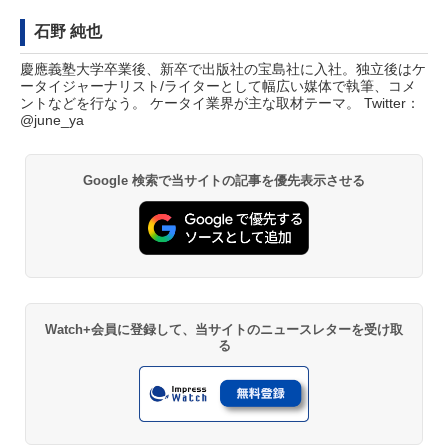
石野 純也
慶應義塾大学卒業後、新卒で出版社の宝島社に入社。独立後はケ
ータイジャーナリスト/ライターとして幅広い媒体で執筆、コメ
ントなどを行なう。 ケータイ業界が主な取材テーマ。 Twitter：
@june_ya
Google 検索で当サイトの記事を優先表示させる
Watch+会員に登録して、当サイトのニュースレターを受け取
る