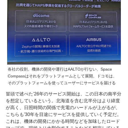
各社の役割。機体の開発や運行はAALTOが行ない、Space
Compassはそれをプラットフォームとして展開。ドコモは、
そのプラットフォームを使ってユーザーにサービスを届ける
冒頭で述べた'26年のサービス開始は、この日本の南半分
を想定しているという。北海道を含む北半分はより緯度
が高く、日照時間の関係で充電のハードルが上がるが、
こちらも'30年を目途にサービスを提供していく予定だ。
これは、機体の開発にかかる時間などを加味したロード