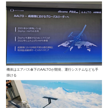
機体はエアバス傘下のAALTOが開発、運行システムなども手
掛ける