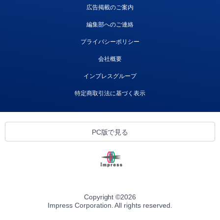
広告掲載のご案内
編集部へのご連絡
プライバシーポリシー
会社概要
インプレスグループ
特定商取引法に基づく表示
PC版で見る
Copyright ©
2026
Impress Corporation. All rights reserved.