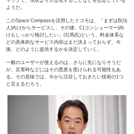
マップで、現状より大型化することなどを想定している
ようだ。
このSpace Compassを活用したドコモは、「まずはB(法
人)向けからサービスし、その後、C(コンシューマー)向
けもしっかり検討したい」(引馬氏)という。料金体系な
どの具体的なサービス内容はまだ決まっておらず、今
後、どのように提供するかを決定していく。
一般のユーザーが使えるのは、さらに先になりそうだ
が、災害時などにはその恩恵を受けられる可能性もあ
る。その意味では、今から注目しておきたい技術の1つ
と言えるだろう。