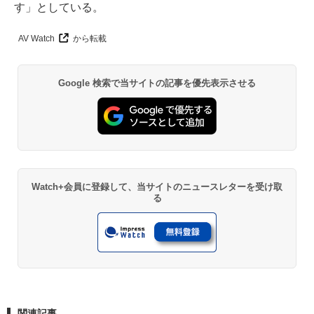
す」としている。
AV Watch
から転載
Google 検索で当サイトの記事を優先表示させる
Watch+会員に登録して、当サイトのニュースレターを受け取
る
関連記事