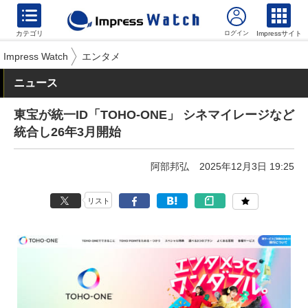
カテゴリ
Impressサイト
Impress Watch
エンタメ
ニュース
東宝が統一ID「TOHO-ONE」 シネマイレージなど
統合し26年3月開始
阿部邦弘
2025年12月3日 19:25
リスト