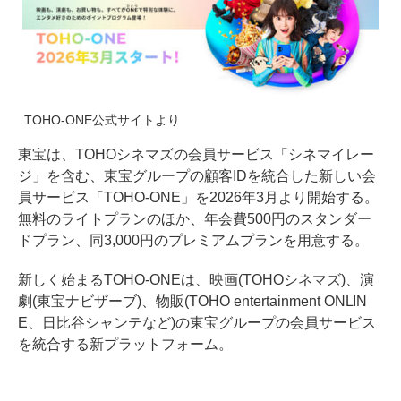
TOHO-ONE公式サイトより
東宝は、TOHOシネマズの会員サービス「シネマイレー
ジ」を含む、東宝グループの顧客IDを統合した新しい会
員サービス「TOHO-ONE」を2026年3月より開始する。
無料のライトプランのほか、年会費500円のスタンダー
ドプラン、同3,000円のプレミアムプランを用意する。
新しく始まるTOHO-ONEは、映画(TOHOシネマズ)、演
劇(東宝ナビザーブ)、物販(TOHO entertainment ONLIN
E、日比谷シャンテなど)の東宝グループの会員サービス
を統合する新プラットフォーム。