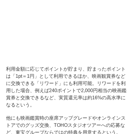
利用金額に応じてポイントが貯まり、貯まったポイント
は「1pt＝1円」として利用できるほか、映画観賞券など
に交換できる「リワード」にも利用可能。リワードを利
用した場合、例えば240ポイントで2,000円相当の映画鑑
賞券と交換できるなど、実質還元率は約16%の高水準に
なるという。
他にも映画鑑賞時の座席アップグレードやオンラインス
トアでのグッズ交換、TOHOスタジオツアーへの応募な
ど、東宝グループならではの特典を用意するという。