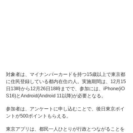
対象者は、マイナンバーカードを持つ15歳以上で東京都
に住民登録している都内在住の人。実施期間は、12月15
日13時から12月26日18時までで、参加には、iPhone(iO
S16)とAndroid(Android 11以降)が必要となる。
参加者は、アンケートに申し込むことで、後日東京ポイ
ントが500ポイントもらえる。
東京アプリは、都民一人ひとりが行政とつながることを