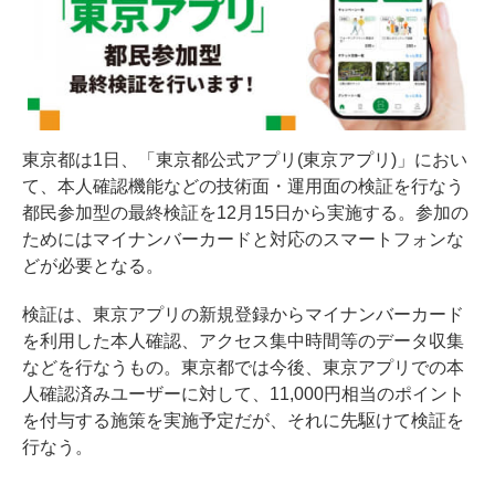
東京都は1日、「東京都公式アプリ(東京アプリ)」におい
て、本人確認機能などの技術面・運用面の検証を行なう
都民参加型の最終検証を12月15日から実施する。参加の
ためにはマイナンバーカードと対応のスマートフォンな
どが必要となる。
検証は、東京アプリの新規登録からマイナンバーカード
を利用した本人確認、アクセス集中時間等のデータ収集
などを行なうもの。東京都では今後、東京アプリでの本
人確認済みユーザーに対して、11,000円相当のポイント
を付与する施策を実施予定だが、それに先駆けて検証を
行なう。