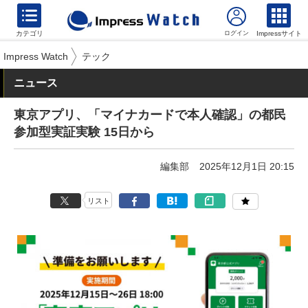
カテゴリ
Impressサイト
Impress Watch
テック
ニュース
東京アプリ、「マイナカードで本人確認」の都民
参加型実証実験 15日から
編集部
2025年12月1日 20:15
リスト