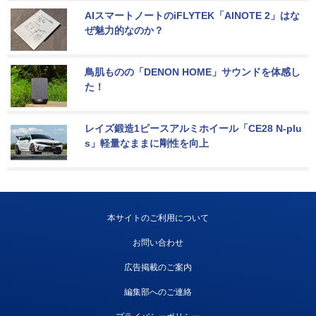
AIスマートノートのiFLYTEK「AINOTE 2」はな
ぜ魅力的なのか？
鳥肌ものの「DENON HOME」サウンドを体感し
た！
レイズ鍛造1ピースアルミホイール「CE28 N-plu
s」軽量なままに剛性を向上
本サイトのご利用について
お問い合わせ
広告掲載のご案内
編集部へのご連絡