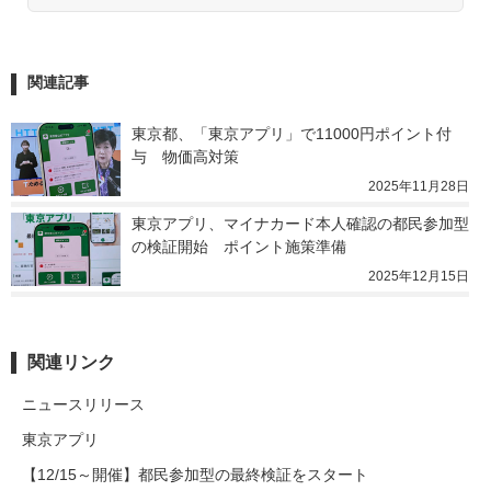
関連記事
東京都、「東京アプリ」で11000円ポイント付
与　物価高対策
2025年11月28日
東京アプリ、マイナカード本人確認の都民参加型
の検証開始　ポイント施策準備
2025年12月15日
関連リンク
ニュースリリース
東京アプリ
【12/15～開催】都民参加型の最終検証をスタート