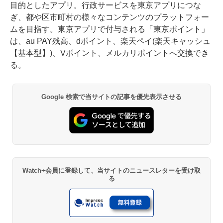
目的としたアプリ。行政サービスを東京アプリにつな
ぎ、都や区市町村の様々なコンテンツのプラットフォー
ムを目指す。東京アプリで付与される「東京ポイント」
は、au PAY残高、dポイント、楽天ペイ(楽天キャッシュ
【基本型】)、Vポイント、メルカリポイントへ交換でき
る。
Google 検索で当サイトの記事を優先表示させる
Watch+会員に登録して、当サイトのニュースレターを受け取
る