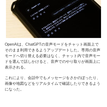
OpenAIは、ChatGPTの音声モードをチャット画面上で
そのまま利用できるようアップデートした。専用の音声
モードへ切り替える必要はなく、チャット内で音声モー
ドを選んで話しかけると、音声でのやり取りが画面上に
表示される。
これにより、会話中でもメッセージをさかのぼったり、
画像や地図などをリアルタイムで確認したりできるよう
になった。