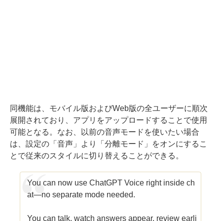
同機能は、モバイル版およびWeb版の全ユーザーに順次
展開されており、アプリをアップロードすることで使用
可能となる。なお、以前の音声モードを使いたい場合
は、設定の「音声」より「分離モード」をオンにするこ
とで従来のスタイルに切り替えることができる。
You can now use ChatGPT Voice right inside ch
at—no separate mode needed.
You can talk, watch answers appear, review earli