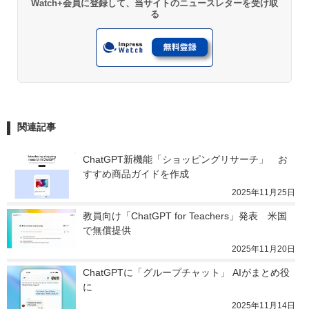
Watch+会員に登録して、当サイトのニュースレターを受け取
る
関連記事
ChatGPT新機能「ショッピングリサーチ」　お
すすめ商品ガイドを作成
2025年11月25日
教員向け「ChatGPT for Teachers」発表　米国
で無償提供
2025年11月20日
ChatGPTに「グループチャット」 AIがまとめ役
に
2025年11月14日