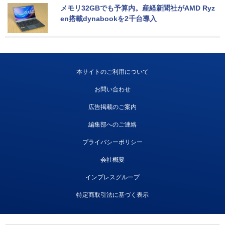
メモリ32GBでも予算内。産経新聞社がAMD Ryz
en搭載dynabookを2千台導入
本サイトのご利用について
お問い合わせ
広告掲載のご案内
編集部へのご連絡
プライバシーポリシー
会社概要
インプレスグループ
特定商取引法に基づく表示