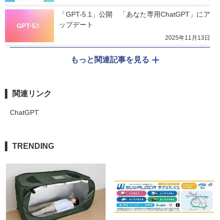
「GPT-5.1」公開　「あなた専用ChatGPT」にア
ップデート
2025年11月13日
もっと関連記事を見る
関連リンク
ChatGPT
TRENDING