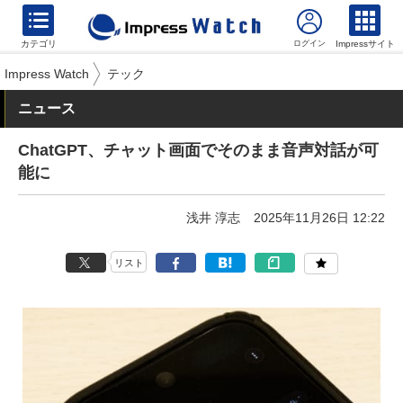
カテゴリ
Impressサイト
Impress Watch
テック
ニュース
ChatGPT、チャット画面でそのまま音声対話が可
能に
浅井 淳志
2025年11月26日 12:22
リスト