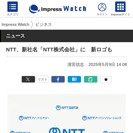
カテゴリ
Impressサイト
Impress Watch
ビジネス
ニュース
NTT、新社名「NTT株式会社」に 新ロゴも
清宮信志
2025年5月9日 14:08
リスト