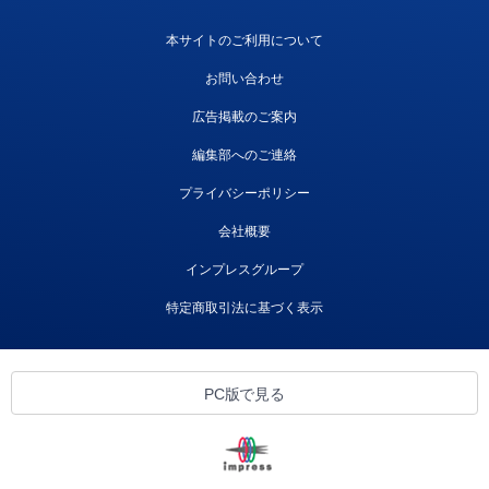
本サイトのご利用について
お問い合わせ
広告掲載のご案内
編集部へのご連絡
プライバシーポリシー
会社概要
インプレスグループ
特定商取引法に基づく表示
PC版で見る