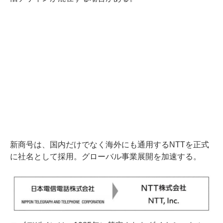
新商号は、国内だけでなく海外にも通用するNTTを正式
に社名として採用。グローバル事業展開を加速する。