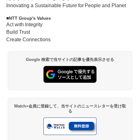
Innovating a Sustainable Future for People and Planet
NTT Group's Values
Act with Integrity
Build Trust
Create Connections
Google 検索で当サイトの記事を優先表示させる
Watch+会員に登録して、当サイトのニュースレターを受け取
る