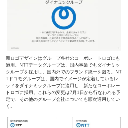
新ロゴデザインはグループ各社のコーポレートロゴにも
適用。NTTデータグループは、国内事業でもダイナミッ
クループを採用し、国内外でのブランド統一を図る。NT
Tドコモグループは、国内でイメージが定着しているレ
ッドをダイナミックループに適用し、新たなコーポレー
トロゴに採用。これらの変更は7月1日から行なわれる予
定で、その他のグループ会社についても順次適用してい
く。