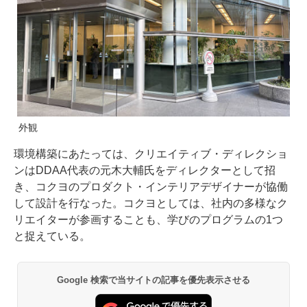
外観
環境構築にあたっては、クリエイティブ・ディレクショ
ンはDDAA代表の元木大輔氏をディレクターとして招
き、コクヨのプロダクト・インテリアデザイナーが協働
して設計を行なった。コクヨとしては、社内の多様なク
リエイターが参画することも、学びのプログラムの1つ
と捉えている。
Google 検索で当サイトの記事を優先表示させる