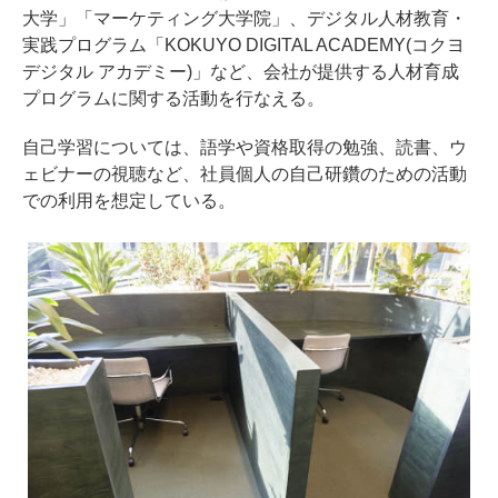
大学」「マーケティング大学院」、デジタル人材教育・
実践プログラム「KOKUYO DIGITAL ACADEMY(コクヨ
デジタル アカデミー)」など、会社が提供する人材育成
プログラムに関する活動を行なえる。
自己学習については、語学や資格取得の勉強、読書、ウ
ェビナーの視聴など、社員個人の自己研鑽のための活動
での利用を想定している。