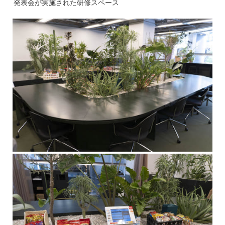
発表会が実施された研修スペース