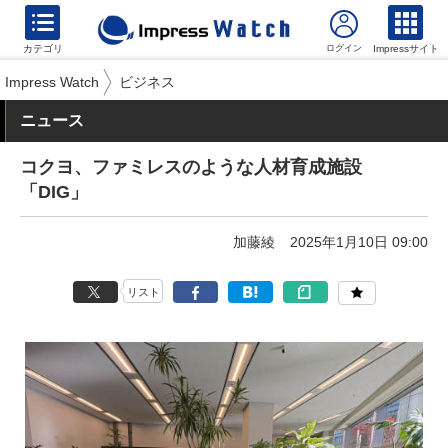
カテゴリ
Impressサイト
Impress Watch
ビジネス
ニュース
コクヨ、ファミレスのような人材育成施設
「DIG」
加藤綾
2025年1月10日 09:00
リスト