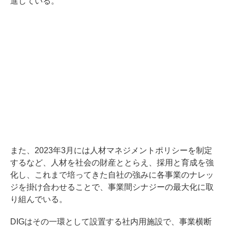
進している。
また、2023年3月には人材マネジメントポリシーを制定
するなど、人材を社会の財産ととらえ、採用と育成を強
化し、これまで培ってきた自社の強みに各事業のナレッ
ジを掛け合わせることで、事業間シナジーの最大化に取
り組んでいる。
DIGはその一環として設置する社内用施設で、事業横断