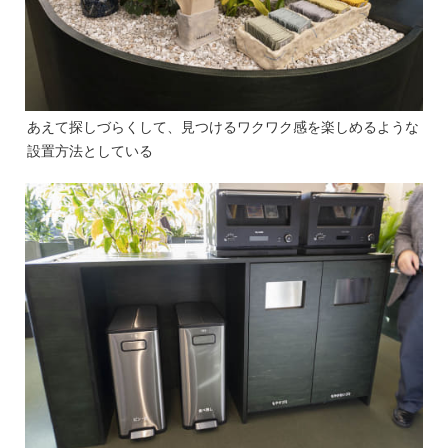
あえて探しづらくして、見つけるワクワク感を楽しめるような
設置方法としている