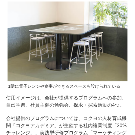
1階に電子レンジや食事ができるスペースも設けられている
使用イメージは、会社が提供するプログラムへの参加、
自己学習、社員主催の勉強会、探求・探索活動の4つ。
会社提供のプログラムについては、コクヨの人材育成機
関「コクヨアカデミア」が主催する社内複業制度「20%
チャレンジ」、実践型研修プログラム「マーケティング