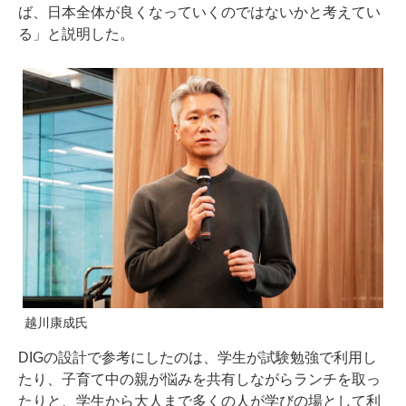
ば、日本全体が良くなっていくのではないかと考えてい
る」と説明した。
越川康成氏
DIGの設計で参考にしたのは、学生が試験勉強で利用し
たり、子育て中の親が悩みを共有しながらランチを取っ
たりと、学生から大人まで多くの人が学びの場として利