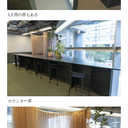
1人用の席もある
カウンター席