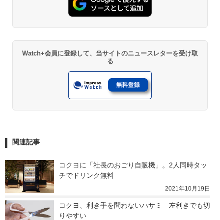
Watch+会員に登録して、当サイトのニュースレターを受け取
る
関連記事
コクヨに「社長のおごり自販機」。2人同時タッ
チでドリンク無料
2021年10月19日
コクヨ、利き手を問わないハサミ　左利きでも切
りやすい