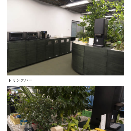
ドリンクバー