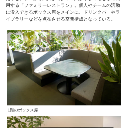
用する「ファミリーレストラン」。個人やチームの活動
に没入できるボックス席をメインに、ドリンクバーやラ
イブラリーなどを点在させる空間構成となっている。
1階のボックス席