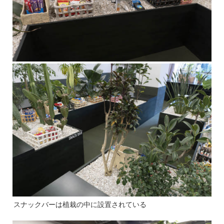
スナックバーは植栽の中に設置されている