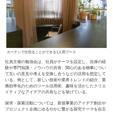
カーテンで仕切ることができる1人用ブース
社員主催の勉強会は、社員がテーマを設定し、自身の経
験や専門知識・ノウハウの共有、関心のある物事につい
て互いの意見や考えを交換し合うなどの活用を想定して
いる。例として、新しい技術や業界トレンドの紹介、業
務効率化のためのツール活用術、趣味を活かしたクリエ
イティブなアイデアの共有などを挙げている。
探求・探索活動については、新規事業のアイデア創出や
プロジェクト企画にゆるやかに繋がる探究テーマを自主