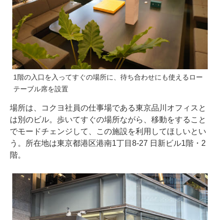
1階の入口を入ってすぐの場所に、待ち合わせにも使えるロー
テーブル席を設置
場所は、コクヨ社員の仕事場である東京品川オフィスと
は別のビル。歩いてすぐの場所ながら、移動をすること
でモードチェンジして、この施設を利用してほしいとい
う。所在地は東京都港区港南1丁目8-27 日新ビル1階・2
階。