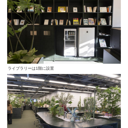
ライブラリーは1階に設置