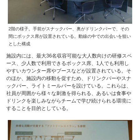
2階の様子。手前がスナックバー、奥がドリンクバーで、その
間にボックス席が設置されている。動線の中での出会いを狙い
とした構成
施設内には、最大36名収容可能な大人数向けの研修スペ
ース、少人数で利用できるボックス席、1人でも利用し
やすいカウンター席やブースなどが設置されている。そ
のほか、施設内の移動を促すため、ドリンクバーやスナ
ックバー、ライトミールバーを設けている。これらは、
社員が周囲から様々な刺激を得られる、あるいは食事や
ドリンクを楽しみながらチームで学び続けられる環境に
することを目的としている。