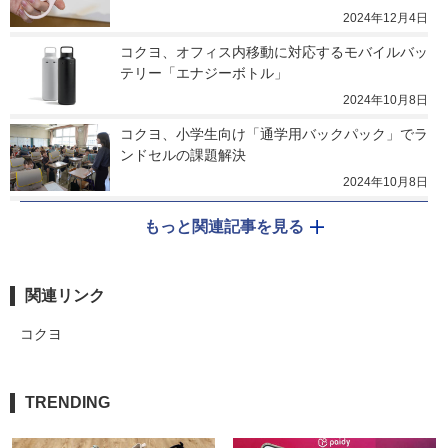
2024年12月4日
コクヨ、オフィス内移動に対応するモバイルバッ
テリー「エナジーボトル」
2024年10月8日
コクヨ、小学生向け「通学用バックパック」でラ
ンドセルの課題解決
2024年10月8日
もっと関連記事を見る
関連リンク
コクヨ
TRENDING