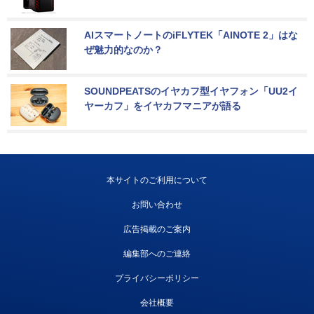
AIスマートノートのiFLYTEK「AINOTE 2」はな
ぜ魅力的なのか？
SOUNDPEATSのイヤカフ型イヤフォン「UU2イ
ヤーカフ」をイヤカフマニアが語る
本サイトのご利用について
お問い合わせ
広告掲載のご案内
編集部へのご連絡
プライバシーポリシー
会社概要