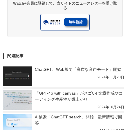
Watch+会員に登録して、当サイトのニュースレターを受け取
る
関連記事
ChatGPT、Web版で「高度な音声モード」開始
2024年11月20日
「GPT-4o with canvas」がスゴい! 文章作成やコ
ーディング生産性が爆上がり
2024年10月24日
AI検索「ChatGPT search」開始　最新情報で回
答