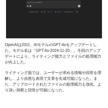
OpenAIは20日、AIモデルのGPT-4oをアップデートし
た。モデル名は「GPT-4o-2024-11-20」。今回のアップ
デートにより、ライティング能力とファイルの処理能力
が向上した。
ライティング面では、ユーザーが求める情報や回答を理
解し、より自然な表現で文章を生成可能になった。ま
た、アップロードされたファイルの処理能力も強化。よ
り深い洞察と回答が可能になった。