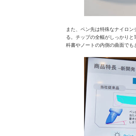
また、ペン先は特殊なナイロン
る。チップの全幅がしっかりと
科書やノートの内側の曲面でも