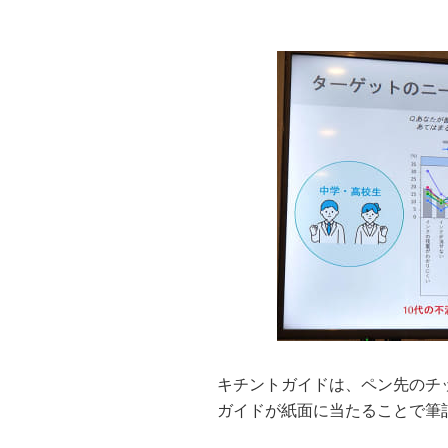
キチントガイドは、ペン先のチ
ガイドが紙面に当たることで筆