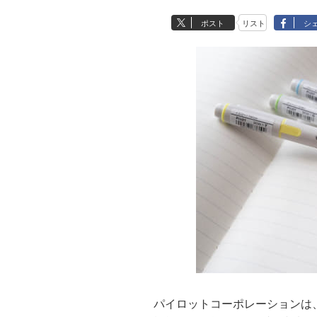
ポスト
リスト
シ
パイロットコーポレーションは