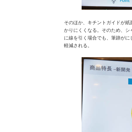
そのほか、キチントガイドが紙
かりにくくなる。そのため、シ
に線を引く場合でも、筆跡がに
軽減される。