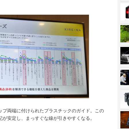
ップ両端に付けられたプラスチックのガイド。この
記が安定し、まっすぐな線が引きやすくなる。