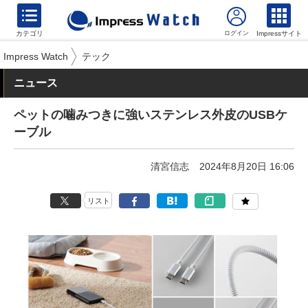
カテゴリ
Impressサイト
Impress Watch
テック
ニュース
ペットの噛みつきに強いステンレス外皮のUSBケ
ーブル
清宮信志
2024年8月20日 16:06
リスト