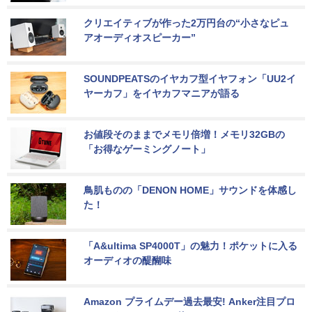
クリエイティブが作った2万円台の“小さなピュ
アオーディオスピーカー”
SOUNDPEATSのイヤカフ型イヤフォン「UU2イ
ヤーカフ」をイヤカフマニアが語る
お値段そのままでメモリ倍増！メモリ32GBの
「お得なゲーミングノート」
鳥肌ものの「DENON HOME」サウンドを体感し
た！
「A&ultima SP4000T」の魅力！ポケットに入る
オーディオの醍醐味
Amazon プライムデー過去最安! Anker注目プロ