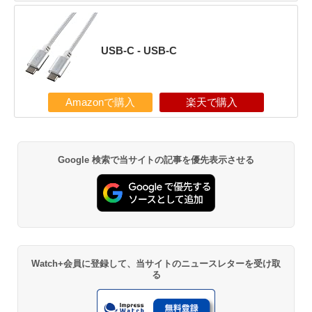
USB-C - USB-C
Amazonで購入
楽天で購入
Google 検索で当サイトの記事を優先表示させる
Watch+会員に登録して、当サイトのニュースレターを受け取
る