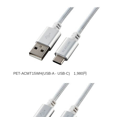
PET-ACMT15WH(USB-A - USB-C) 1,980円