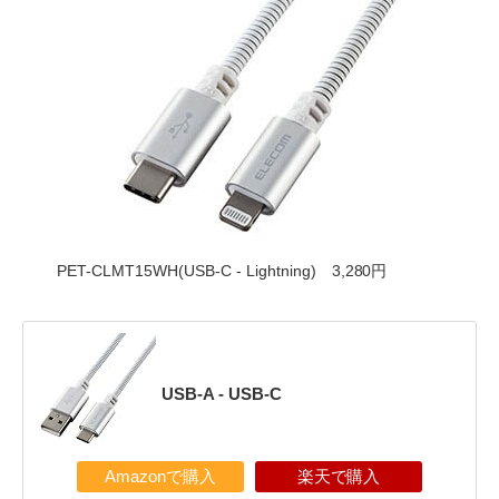
PET-CLMT15WH(USB-C - Lightning) 3,280円
USB-A - USB-C
Amazonで購入
楽天で購入