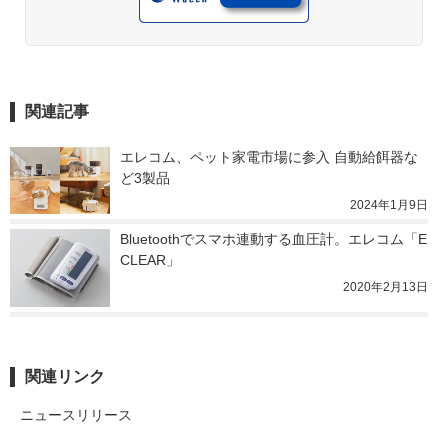
関連記事
エレコム、ペット家電市場に参入 自動給餌器な
ど3製品
2024年1月9日
Bluetoothでスマホ連動する血圧計。エレコム「E
CLEAR」
2020年2月13日
関連リンク
ニュースリリース