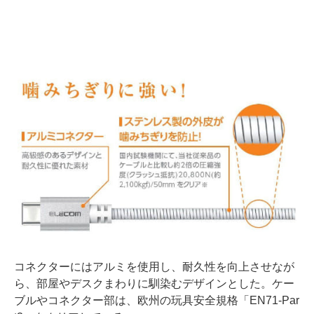
コネクターにはアルミを使用し、耐久性を向上させなが
ら、部屋やデスクまわりに馴染むデザインとした。ケー
ブルやコネクター部は、欧州の玩具安全規格「EN71-Par