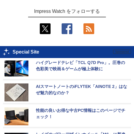
Impress Watch をフォローする
Special Site
ハイグレードテレビ「TCL Q7D Pro」。圧巻の
色彩美で映画＆ゲームが極上体験に
AIスマートノートのiFLYTEK「AINOTE 2」はな
ぜ魅力的なのか？
性能の良いお得な中古PC情報はこのページでチ
ェック！