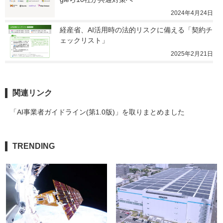
2024年4月24日
経産省、AI活用時の法的リスクに備える「契約チ
ェックリスト」
2025年2月21日
関連リンク
「AI事業者ガイドライン(第1.0版)」を取りまとめました
TRENDING