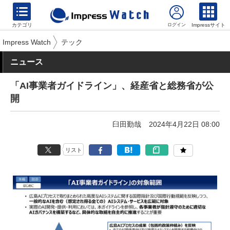
カテゴリ
Impressサイト
Impress Watch
テック
ニュース
「AI事業者ガイドライン」、経産省と総務省が公
開
臼田勤哉
2024年4月22日 08:00
リスト