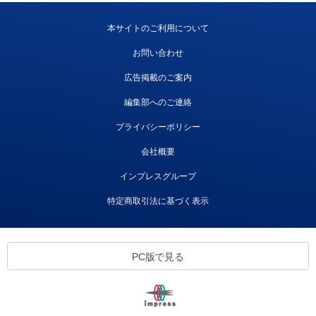
本サイトのご利用について
お問い合わせ
広告掲載のご案内
編集部へのご連絡
プライバシーポリシー
会社概要
インプレスグループ
特定商取引法に基づく表示
PC版で見る