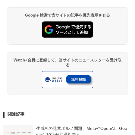
Google 検索で当サイトの記事を優先表示させる
Watch+会員に登録して、当サイトのニュースレターを受け取
る
関連記事
生成AIの児童ポルノ問題、MetaやOpenAI、Goo
gleら10社が共通対策へ