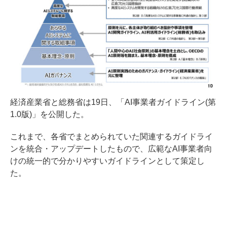
経済産業省と総務省は19日、「AI事業者ガイドライン(第
1.0版)」を公開した。
これまで、各省でまとめられていた関連するガイドライ
ンを統合・アップデートしたもので、広範なAI事業者向
けの統一的で分かりやすいガイドラインとして策定し
た。