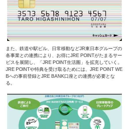
また、鉄道や駅ビル、日常移動などJR東日本グループの
各事業との連携により、お得にJRE POINTがたまるサー
ビスを展開し、「JRE POINT生活圏」を拡充していく。
JRE POINTや特典を受け取るためには、JRE POINT WE
Bへの事前登録とJRE BANK口座との連携が必要とな
る。