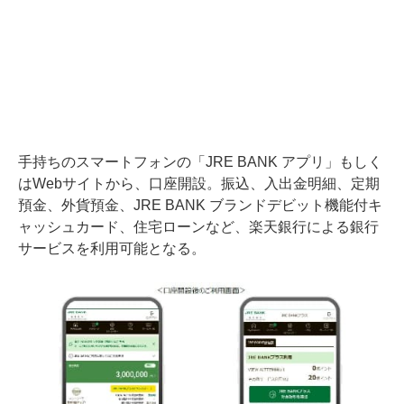
手持ちのスマートフォンの「JRE BANK アプリ」もしく
はWebサイトから、口座開設。振込、入出金明細、定期
預金、外貨預金、JRE BANK ブランドデビット機能付キ
ャッシュカード、住宅ローンなど、楽天銀行による銀行
サービスを利用可能となる。