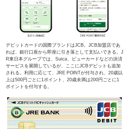
デビットカードの国際ブランドはJCB。JCB加盟店であ
れば、銀行口座から即座に引き落として支払いできる。J
R東日本グループでは、Suica、ビューカードなどの決済
サービスを展開しているが、ここにJCBデビットも追加
される。利用に応じて、JRE POINTが付与され、20歳以
上は500円ごとに1ポイント、20歳未満は200円ごとに1
ポイントを付与する。