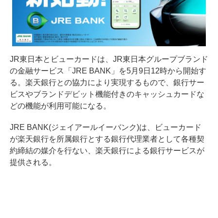
JR東日本とビューカードは、JR東日本グループブランド
の金融サービス「JRE BANK」を5月9日12時から開始す
る。楽天銀行との協力により実現するもので、銀行サー
ビスやブランドデビット機能付きのキャッシュカードな
どの機能が利用可能になる。
JRE BANK(ジェイアールイーバンク)は、ビューカード
が楽天銀行を所属銀行とする銀行代理業者として各種契
約締結の媒介を行ない、楽天銀行による銀行サービスが
提供される。