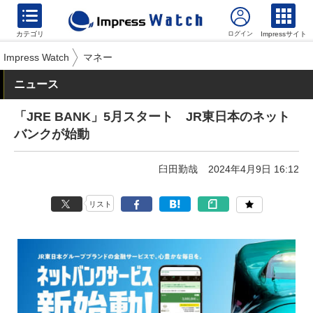
カテゴリ
Impressサイト
Impress Watch
マネー
ニュース
「JRE BANK」5月スタート JR東日本のネット
バンクが始動
臼田勤哉
2024年4月9日 16:12
リスト