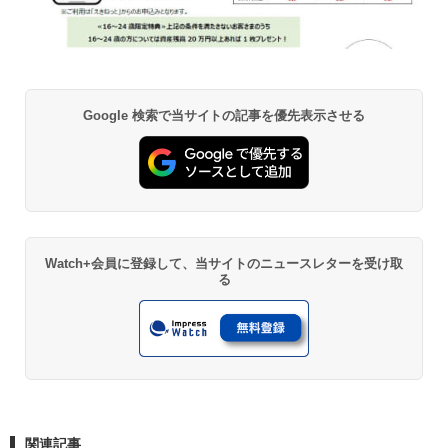
Google 検索で当サイトの記事を優先表示させる
Watch+会員に登録して、当サイトのニュースレターを受け取
る
関連記事