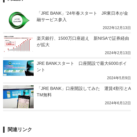
「JRE BANK」'24年春スタート　JR東日本が金
融サービス参入
2022年12月13日
楽天銀行、1500万口座超え　新NISAで証券経由
が拡大
2024年2月13日
JRE BANKスタート　口座開設で最大6000ポイ
ント
2024年5月9日
「JRE BANK」口座開設してみた　運賃4割引とA
TM無料
2024年6月12日
関連リンク