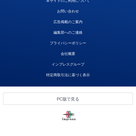
本サイトのご利用について
お問い合わせ
広告掲載のご案内
編集部へのご連絡
プライバシーポリシー
会社概要
インプレスグループ
特定商取引法に基づく表示
PC版で見る