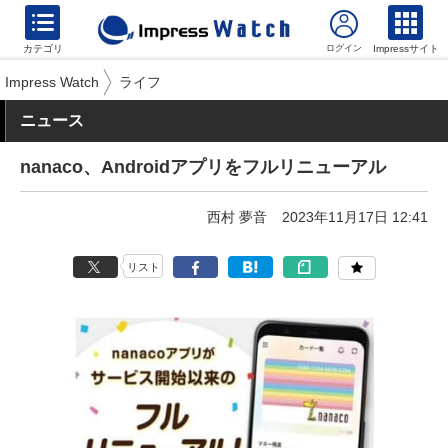
カテゴリ
Impressサイト
Impress Watch
ライフ
ニュース
nanaco、Androidアプリをフルリニューアル
西村 夢音
2023年11月17日 12:41
リスト