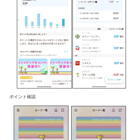
ポイント確認