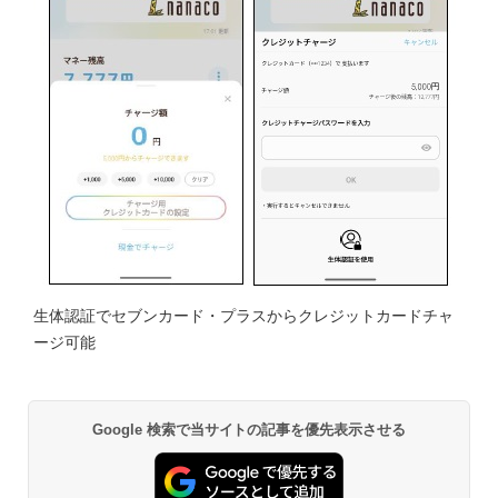
生体認証でセブンカード・プラスからクレジットカードチャ
ージ可能
Google 検索で当サイトの記事を優先表示させる