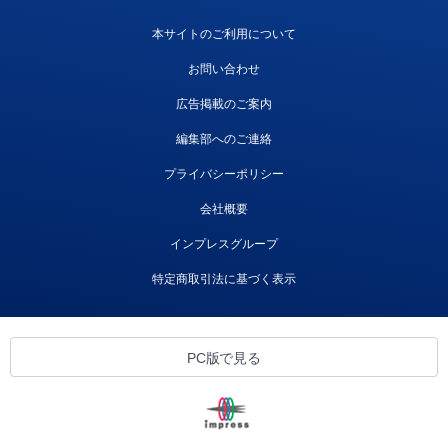
本サイトのご利用について
お問い合わせ
広告掲載のご案内
編集部へのご連絡
プライバシーポリシー
会社概要
インプレスグループ
特定商取引法に基づく表示
PC版で見る