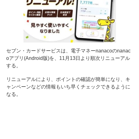
セブン・カードサービスは、電子マネーnanacoのnanac
oアプリ(Android版)を、11月13日より順次リニューアル
する。
リニューアルにより、ポイントの確認が簡単になり、キ
ャンペーンなどの情報もいち早くチェックできるように
なる。