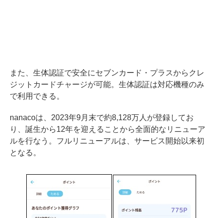
また、生体認証で安全にセブンカード・プラスからクレ
ジットカードチャージが可能。生体認証は対応機種のみ
で利用できる。
nanacoは、2023年9月末で約8,128万人が登録してお
り、誕生から12年を迎えることから全面的なリニューア
ルを行なう。フルリニューアルは、サービス開始以来初
となる。