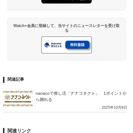
Watch+会員に登録して、当サイトのニュースレターを受け取
る
関連記事
nanacoで推し活「ナナコネクト」　1ポイントか
ら贈れる
2025年10月9日
関連リンク