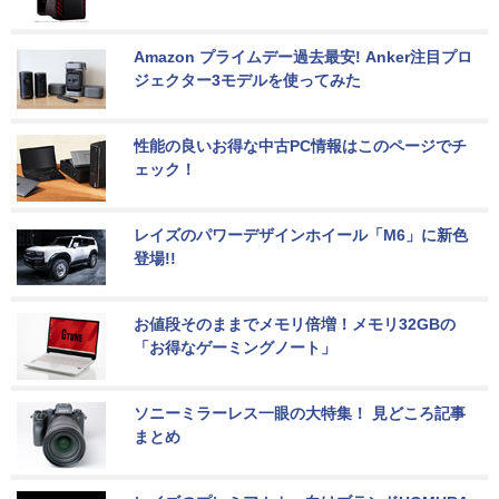
Amazon プライムデー過去最安! Anker注目プロ
ジェクター3モデルを使ってみた
性能の良いお得な中古PC情報はこのページでチ
ェック！
レイズのパワーデザインホイール「M6」に新色
登場!!
お値段そのままでメモリ倍増！メモリ32GBの
「お得なゲーミングノート」
ソニーミラーレス一眼の大特集！ 見どころ記事
まとめ