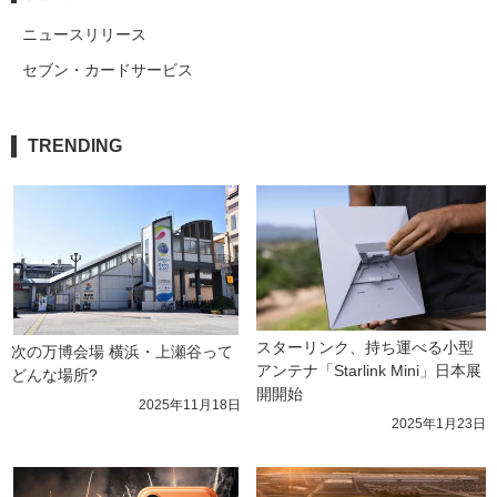
ニュースリリース
セブン・カードサービス
TRENDING
スターリンク、持ち運べる小型
次の万博会場 横浜・上瀬谷って
アンテナ「Starlink Mini」日本展
どんな場所?
開開始
2025年11月18日
2025年1月23日