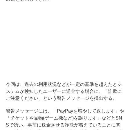
今回は、過去の利用状況などが一定の基準を超えたとシ
ステムが検知したユーザーに送金する場合に、「詐欺に
ご注意ください」という警告メッセージを掲出する。
警告メッセージには、「PayPayを増やして返します」や
「チケットや品物(ゲーム機など)を譲ります」などとSN
Sで誘い、事前に送金させる詐欺が増えていることに関