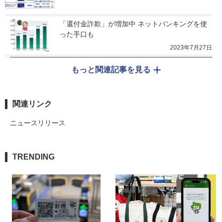
「還付金詐欺」が増加中 ネットバンキングを使
った手口も
2023年7月27日
もっと関連記事を見る
関連リンク
ニュースリリース
TRENDING