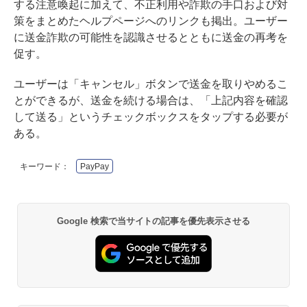
する注意喚起に加えて、不正利用や詐欺の手口および対
策をまとめたヘルプページへのリンクも掲出。ユーザー
に送金詐欺の可能性を認識させるとともに送金の再考を
促す。
ユーザーは「キャンセル」ボタンで送金を取りやめるこ
とができるが、送金を続ける場合は、「上記内容を確認
して送る」というチェックボックスをタップする必要が
ある。
キーワード：
PayPay
Google 検索で当サイトの記事を優先表示させる