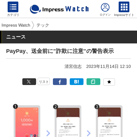
カテゴリ
Impressサイト
Impress Watch
テック
ニュース
PayPay、送金前に"詐欺に注意"の警告表示
清宮信志
2023年11月14日 12:10
リスト