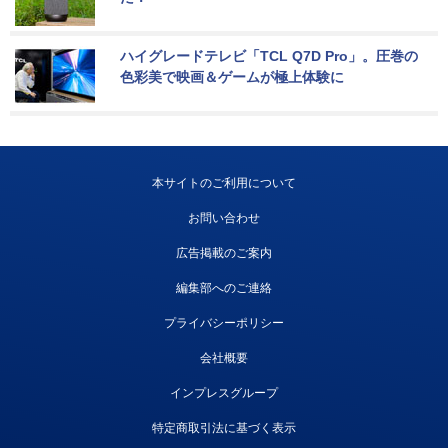
ハイグレードテレビ「TCL Q7D Pro」。圧巻の
色彩美で映画＆ゲームが極上体験に
本サイトのご利用について
お問い合わせ
広告掲載のご案内
編集部へのご連絡
プライバシーポリシー
会社概要
インプレスグループ
特定商取引法に基づく表示