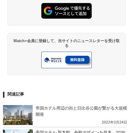
Watch+会員に登録して、当サイトのニュースレターを受け取
る
関連記事
帝国ホテル周辺の街と日比谷公園が繋がる大規模
開発
2022年3月24日
帝国ホテル 新本館、外観デザインを発表。2036