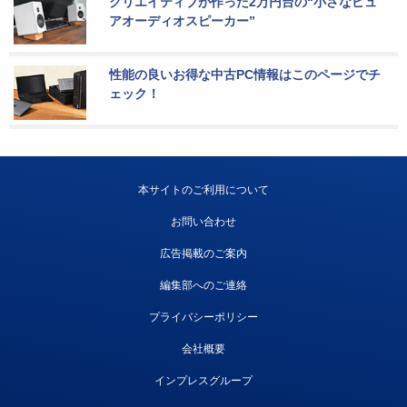
クリエイティブが作った2万円台の“小さなピュ
アオーディオスピーカー”
性能の良いお得な中古PC情報はこのページでチ
ェック！
本サイトのご利用について
お問い合わせ
広告掲載のご案内
編集部へのご連絡
プライバシーポリシー
会社概要
インプレスグループ