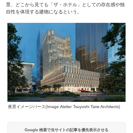
景、どこから見ても「ザ・ホテル」としての存在感や独
自性を体現する建物になるという。
夜景イメージパース(Image:Atelier Tsuyoshi Tane Architects)
Google 検索で当サイトの記事を優先表示させる