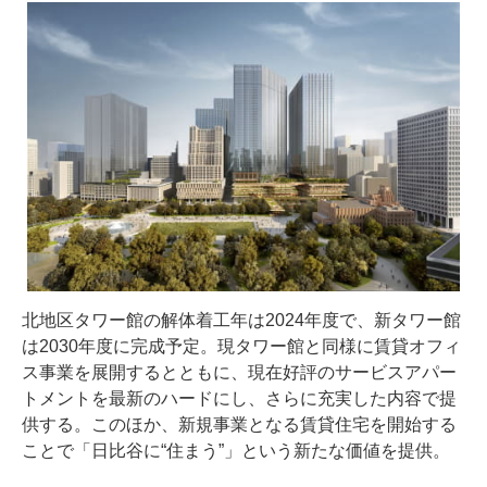
北地区タワー館の解体着工年は2024年度で、新タワー館
は2030年度に完成予定。現タワー館と同様に賃貸オフィ
ス事業を展開するとともに、現在好評のサービスアパー
トメントを最新のハードにし、さらに充実した内容で提
供する。このほか、新規事業となる賃貸住宅を開始する
ことで「日比谷に“住まう”」という新たな価値を提供。