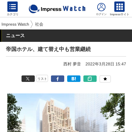
カテゴリ
Impressサイト
Impress Watch
社会
ニュース
帝国ホテル、建て替え中も営業継続
西村 夢音
2022年3月28日 15:47
リスト