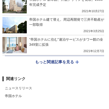
年完成予定
2021年10月27日
帝国ホテル建て替え。周辺再開発で三井不動産が
一部取得
2021年3月25日
“帝国ホテルに住む”連泊サービスがタワー館の全
349室に拡張
2021年12月7日
もっと関連記事を見る
関連リンク
ニュースリリース
帝国ホテル