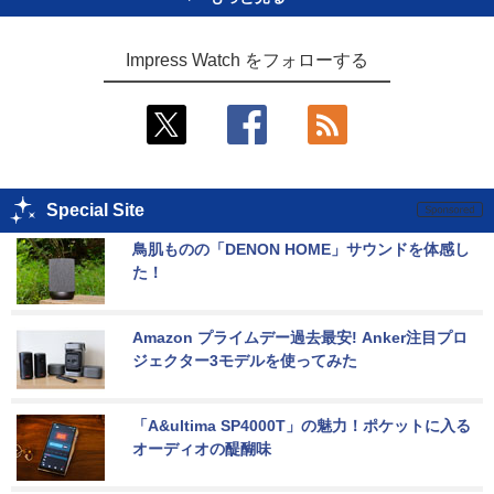
Impress Watch をフォローする
Special Site
鳥肌ものの「DENON HOME」サウンドを体感し
た！
Amazon プライムデー過去最安! Anker注目プロ
ジェクター3モデルを使ってみた
「A&ultima SP4000T」の魅力！ポケットに入る
オーディオの醍醐味