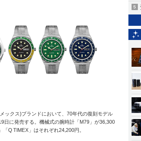
イメックス)ブランドにおいて、70年代の復刻モデル
9日に発売する。機械式の腕時計「M79」が36,300
」「Q TIMEX」はそれぞれ24,200円。