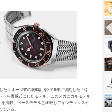
発売したクオーツ式の腕時計を2019年に復刻した「Q
メントを機械式にしたモデル。このメカニカルモデル
ントを搭載、ベースモデルと比較してインデックスや
れている。