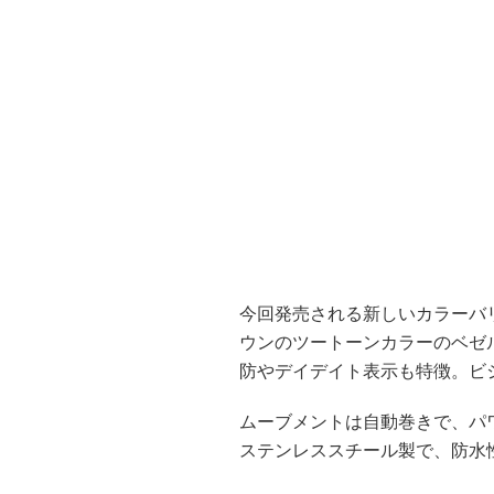
今回発売される新しいカラーバリ
ウンのツートーンカラーのベゼ
防やデイデイト表示も特徴。ビ
ムーブメントは自動巻きで、パ
ステンレススチール製で、防水性