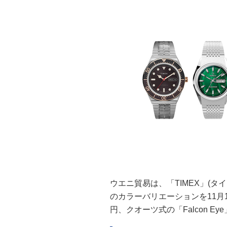
ウエニ貿易は、「TIMEX」(タ
のカラーバリエーションを11月1
円、クオーツ式の「Falcon Eye