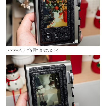
レンズのリングを回転させたところ