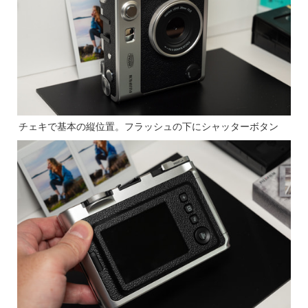
チェキで基本の縦位置。フラッシュの下にシャッターボタン