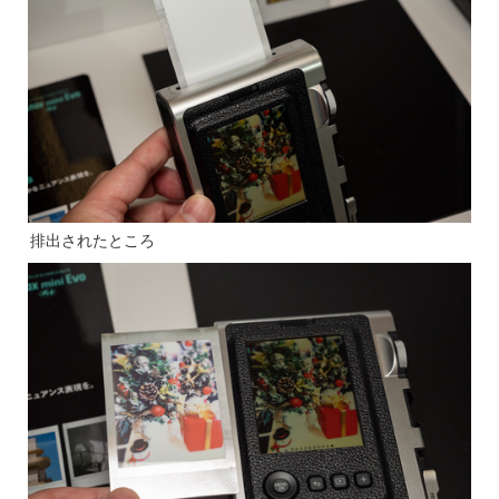
排出されたところ