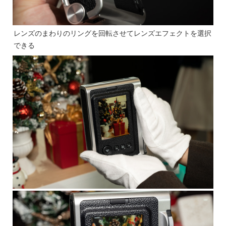
レンズのまわりのリングを回転させてレンズエフェクトを選択
できる