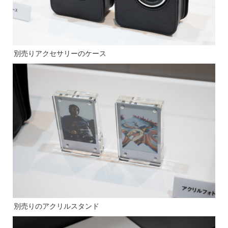
別売りアクセサリーのケース
別売りのアクリルスタンド