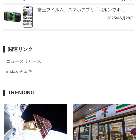
富士フイルム、スマホアプリ「写ルンです+」
2025年5月28日
関連リンク
ニュースリリース
instax チェキ
TRENDING