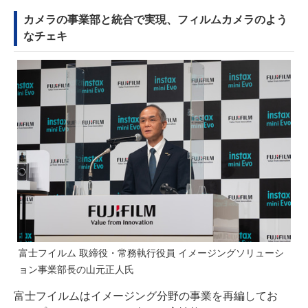
カメラの事業部と統合で実現、フィルムカメラのよう
なチェキ
富士フイルム 取締役・常務執行役員 イメージングソリューシ
ョン事業部長の山元正人氏
富士フイルムはイメージング分野の事業を再編してお