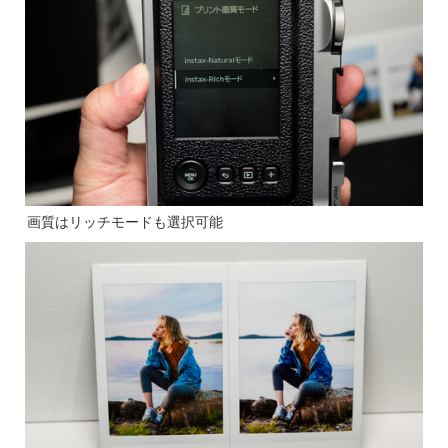
画質はリッチモードも選択可能