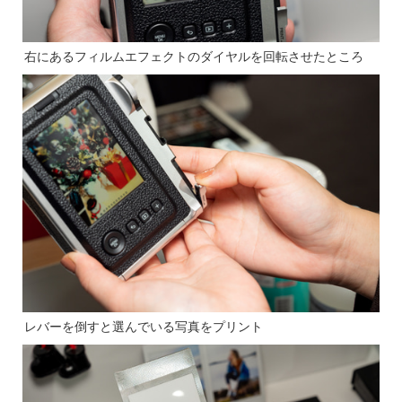
右にあるフィルムエフェクトのダイヤルを回転させたところ
レバーを倒すと選んでいる写真をプリント