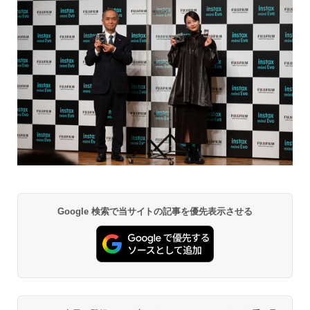
Google 検索で当サイトの記事を優先表示させる