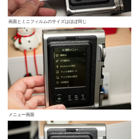
画面とミニフィルムのサイズはほぼ同じ
メニュー画面