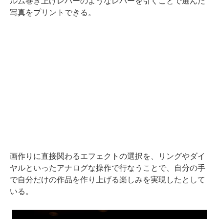
ルム巻き上げレバーのようなレバーを引くことで選んだ
写真をプリントできる。
画作りに直接関わるエフェクトの選択を、リングやダイ
ヤルといったアナログな操作で行なうことで、自分の手
で自分だけの作品を作り上げる楽しみを実現したとして
いる。