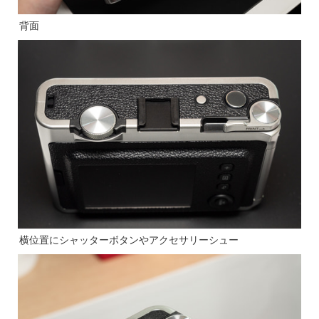
背面
横位置にシャッターボタンやアクセサリーシュー