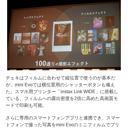
チェキはフィルムに合わせて縦位置で使うのが基本だ
が、mini Evoでは横位置用のシャッターボタンも備え
た。スマホ用プリンター「instax Link WIDE」に搭載し
ている、フィルムへの露出密度を2倍に高めた高画質モ
ードで印刷も可能。
さらに専用のスマートフォンアプリと連携でき、スマー
トフォンで撮った写真をmini Evoのミニフィルムでプリ