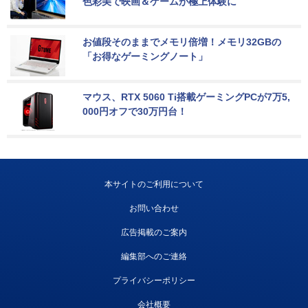
色彩美で映画＆ゲームが極上体験に
お値段そのままでメモリ倍増！メモリ32GBの
「お得なゲーミングノート」
マウス、RTX 5060 Ti搭載ゲーミングPCが7万5,
000円オフで30万円台！
本サイトのご利用について
お問い合わせ
広告掲載のご案内
編集部へのご連絡
プライバシーポリシー
会社概要