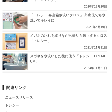
2020年12月20日
「トレシー 弁当箱仮洗いクロス」 外出先でも水
洗いでキレイに
2021年5月19日
メガネの汚れを取りながら曇りも防止するクロス
「トレシー」
2021年11月11日
メガネを水洗いした後に使う「トレシー PREMI
UM」
2024年11月21日
関連リンク
ニュースリリース
トレシー