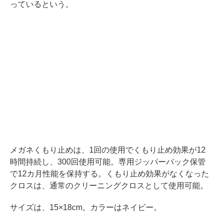
っているという。
メガネくもり止めは、1回の使用でくもり止め効果が12
時間持続し、300回使用可能。専用ジッパーバック保管
で12カ月性能を保持する。くもり止め効果がなくなった
クロスは、通常のクリーニングクロスとして使用可能。
サイズは、15×18cm。カラーはネイビー。