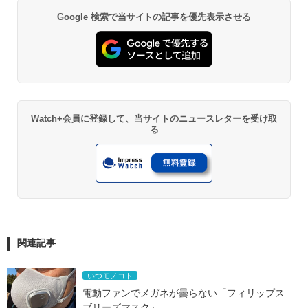
Google 検索で当サイトの記事を優先表示させる
Watch+会員に登録して、当サイトのニュースレターを受け取
る
関連記事
いつモノコト
電動ファンでメガネが曇らない「フィリップス 
ブリーズマスク」