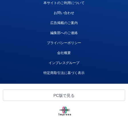
本サイトのご利用について
お問い合わせ
広告掲載のご案内
編集部へのご連絡
プライバシーポリシー
会社概要
インプレスグループ
特定商取引法に基づく表示
PC版で見る