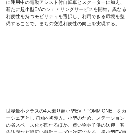
に運用中の電動アシスト付自転車とスクーターに加え、
新たに超小型EVのシェアリングサービスを開始。異なる
利便性を持つモビリティを選択し、利用できる環境を整
備することで、まちの交通利便性の向上を実現する。
世界最小クラスの4人乗り超小型EV「FOMM ONE」をカ
ーシェアとして国内初導入。小型のため、ステーション
の省スペース化が図れるほか、買い物や子供の送迎、客
先訪問など幅広い移動ニーズに対応できる。超小型EV車