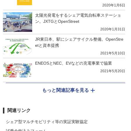
2020年1月6日
太陽光発電をするシェア電気自転車ステーショ
ン。JXTGとOpenStreet
2020年1月31日
JR東日本、駅にシェアサイクル整備。OpenStre
etと資本提携
2021年5月10日
ENEOSとNEC、EVなどの充電事業で協業
2021年5月20日
もっと関連記事を見る
関連リンク
シェア型マルチモビリティ等の実証実験協定