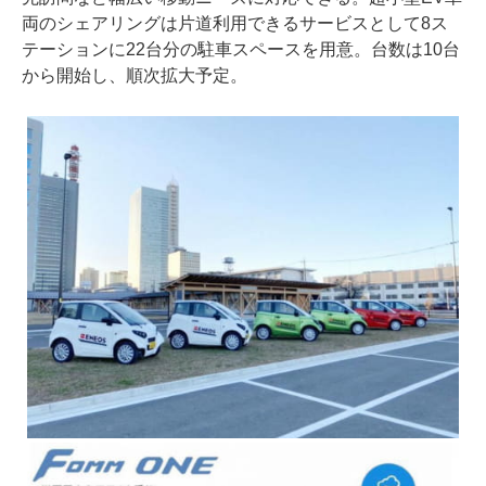
両のシェアリングは片道利用できるサービスとして8ス
テーションに22台分の駐車スペースを用意。台数は10台
から開始し、順次拡大予定。