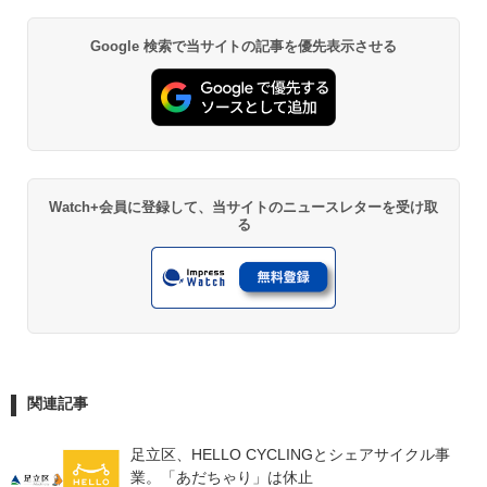
Google 検索で当サイトの記事を優先表示させる
Watch+会員に登録して、当サイトのニュースレターを受け取
る
関連記事
足立区、HELLO CYCLINGとシェアサイクル事
業。「あだちゃり」は休止