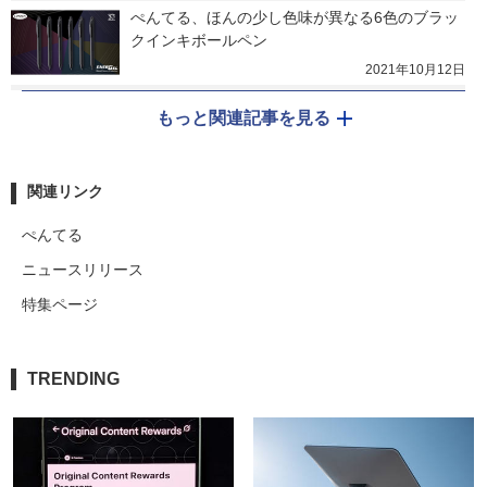
ぺんてる、ほんの少し色味が異なる6色のブラッ
クインキボールペン
2021年10月12日
もっと関連記事を見る
関連リンク
ぺんてる
ニュースリリース
特集ページ
TRENDING