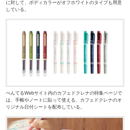
に対して、ボディカラーがオフホワイトのタイプも用意
している。
ぺんてるWebサイト内のカフェドクレナの
特集ページ
で
は、手帳やノートに貼って使える、カフェドクレナのオ
リジナル日付シートを配布している。