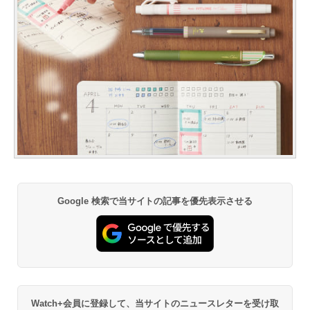
Google 検索で当サイトの記事を優先表示させる
Watch+会員に登録して、当サイトのニュースレターを受け取