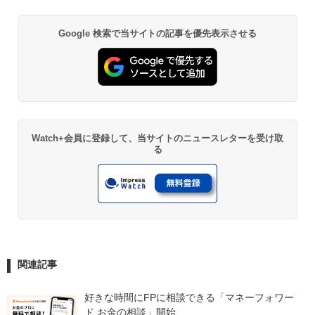
Google 検索で当サイトの記事を優先表示させる
Watch+会員に登録して、当サイトのニュースレターを受け取
る
関連記事
好きな時間にFPに相談できる「マネーフォワー
ド お金の相談」開始