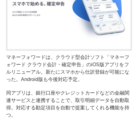
マネーフォワードは、クラウド型会計ソフト「マネーフ
ォワード クラウド会計・確定申告」のiOS版アプリをフ
ルリニューアル。新たにスマホから仕訳登録が可能にな
った。Android版も今後対応予定。
同アプリは、銀行口座やクレジットカードなどの金融関
連サービスと連携することで、取引明細データを自動取
得。対応する勘定項目を自動で提案してくれる機能を持
つ。