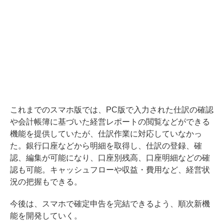
これまでのスマホ版では、PC版で入力された仕訳の確認
や会計帳簿に基づいた経営レポートの閲覧などができる
機能を提供していたが、仕訳作業に対応していなかっ
た。銀行口座などから明細を取得し、仕訳の登録、確
認、編集が可能になり、口座別残高、口座明細などの確
認も可能。キャッシュフローや収益・費用など、経営状
況の把握もできる。
今後は、スマホで確定申告を完結できるよう、順次新機
能を開発していく。