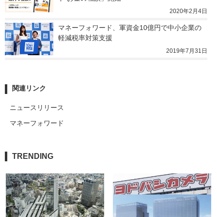
2020年2月4日
マネーフォワード、軍資金10億円で中小企業の
軽減税率対策支援
2019年7月31日
関連リンク
ニュースリリース
マネーフォワード
TRENDING