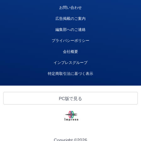
お問い合わせ
広告掲載のご案内
編集部へのご連絡
プライバシーポリシー
会社概要
インプレスグループ
特定商取引法に基づく表示
PC版で見る
Copyright ©
2026