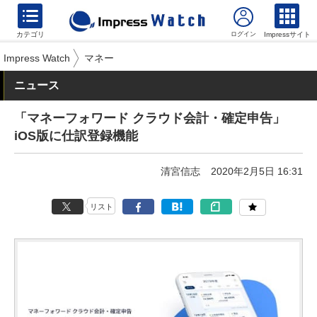
カテゴリ
Impressサイト
Impress Watch
マネー
ニュース
「マネーフォワード クラウド会計・確定申告」
iOS版に仕訳登録機能
清宮信志
2020年2月5日 16:31
リスト