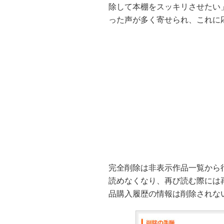
除して本棚をスッキリさせたい
った声が多く寄せられ、これに
完全削除は非表示作品一覧から
読めなくなり、再び読む際には
品購入履歴の情報は削除されな