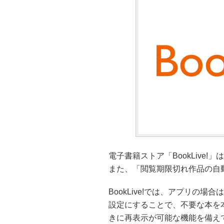
電子書籍ストア「BookLive
また、「閲覧期限切れ作品の自
BookLive!では、アプリの
設定にすることで、不要な本を
きに再表示が可能な機能を備え