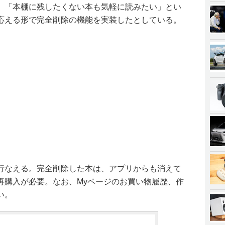
」「本棚に残したくない本も気軽に読みたい」とい
応える形で完全削除の機能を実装したとしている。
行なえる。完全削除した本は、アプリからも消えて
再購入が必要。なお、Myページのお買い物履歴、作
い。