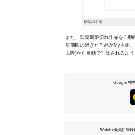
削除の手順
また、閲覧期限切れ作品を自動
覧期限の過ぎた作品がMy本棚、非表示作
以降)から自動で削除されるよ
Google
Watch+会員に