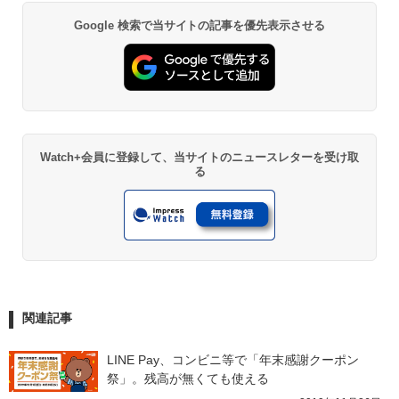
Google 検索で当サイトの記事を優先表示させる
Watch+会員に登録して、当サイトのニュースレターを受け取
る
関連記事
LINE Pay、コンビニ等で「年末感謝クーポン
祭」。残高が無くても使える