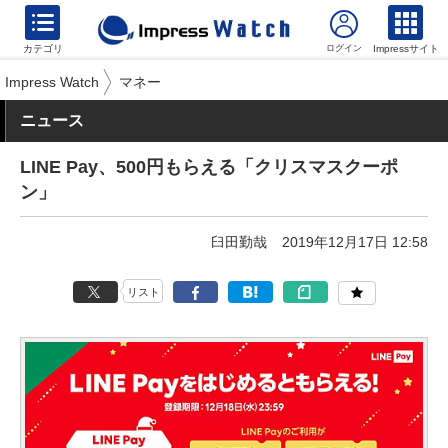
カテゴリ
Impressサイト
Impress Watch
マネー
ニュース
LINE Pay、500円もらえる「クリスマスクーポ
ン」
臼田勤哉
2019年12月17日 12:58
リスト