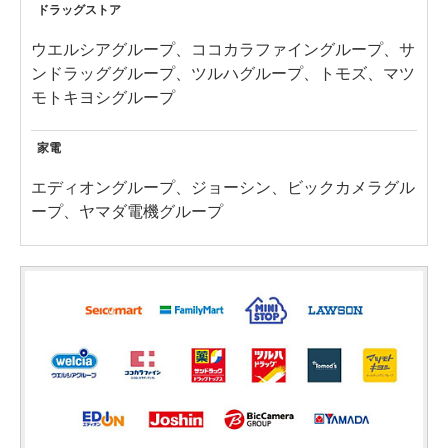
ドラッグストア
ウエルシアグループ、ココカラファイングループ、サ
ンドラッググループ、ツルハグループ、トモズ、マツ
モトキヨシグループ
家電
エディオングループ、ジョーシン、ビックカメラグル
ープ、ヤマダ電機グループ