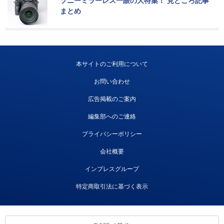
ソニーミラーレス一眼の大特集！ 見どころ記事
まとめ
本サイトのご利用について
お問い合わせ
広告掲載のご案内
編集部へのご連絡
プライバシーポリシー
会社概要
インプレスグループ
特定商取引法に基づく表示