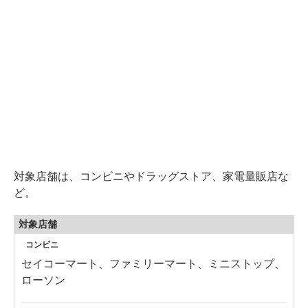
対象店舗は、コンビニやドラッグストア、家電量販店な
ど。
対象店舗
コンビニ
セイコーマート、ファミリーマート、ミニストップ、
ローソン