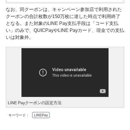
なお、同クーポンは、キャンペーン参加店で利用された
クーポンの合計枚数が150万枚に達した時点で利用終了
となる。また対象のLINE Pay支払手段は「コード支払
い」のみで、QUICPayやLINE Payカード、現金での支払
いは対象外。
LINE Payクーポンの設定方法
キーワード：
LINEPay