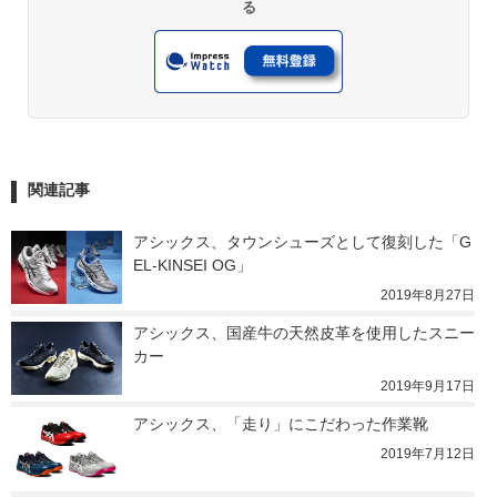
る
関連記事
アシックス、タウンシューズとして復刻した「G
EL-KINSEI OG」
2019年8月27日
アシックス、国産牛の天然皮革を使用したスニー
カー
2019年9月17日
アシックス、「走り」にこだわった作業靴
2019年7月12日