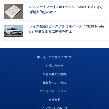
AIスマートノートのiFLYTEK「AINOTE 2」はな
ぜ魅力的なのか？
レイズ鍛造1ピースアルミホイール「CE28 N-plu
s」軽量なままに剛性を向上
本サイトのご利用について
お問い合わせ
広告掲載のご案内
編集部へのご連絡
プライバシーポリシー
会社概要
インプレスグループ