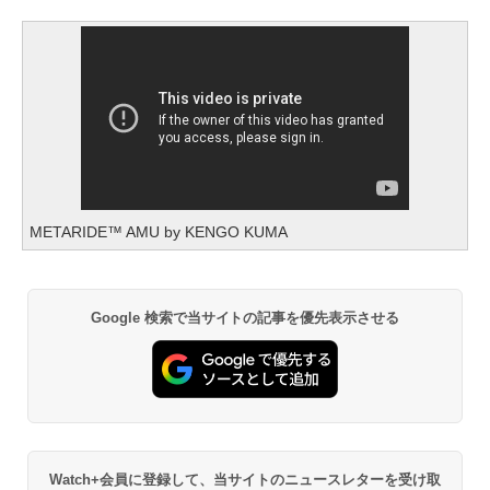
METARIDE™ AMU by KENGO KUMA
Google 検索で当サイトの記事を優先表示させる
Watch+会員に登録して、当サイトのニュースレターを受け取