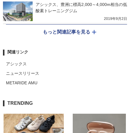
アシックス、豊洲に標高2,000～4,000m相当の低
酸素トレーニングジム
2019年9月2日
もっと関連記事を見る
関連リンク
アシックス
ニュースリリース
METARIDE AMU
TRENDING