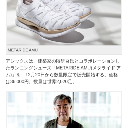
METARIDE AMU
アシックスは、建築家の隈研吾氏とコラボレーションし
たランニングシューズ「METARIDE AMU(メタライド ア
ム)」を、12月20日から数量限定で販売開始する。価格
は36,000円。数量は世界2,020足。