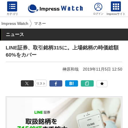
カテゴリ
Impressサイト
Impress Watch
マネー
ニュース
LINE証券、取引銘柄315に。上場銘柄の時価総額
60%をカバー
榊原和哉
2019年11月5日 12:50
リスト