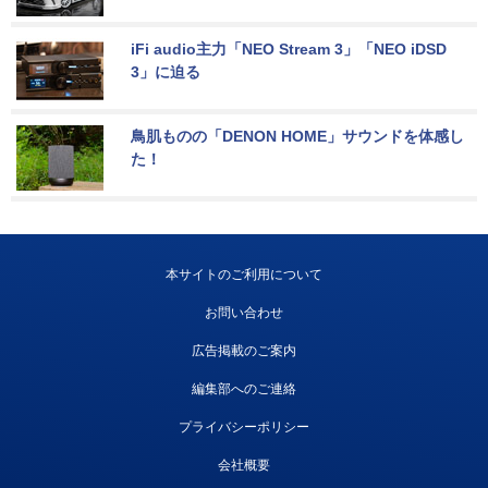
iFi audio主力「NEO Stream 3」「NEO iDSD 
3」に迫る
鳥肌ものの「DENON HOME」サウンドを体感し
た！
本サイトのご利用について
お問い合わせ
広告掲載のご案内
編集部へのご連絡
プライバシーポリシー
会社概要