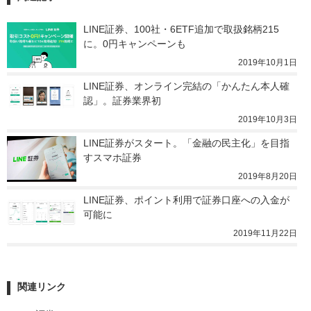
LINE証券、100社・6ETF追加で取扱銘柄215
に。0円キャンペーンも
2019年10月1日
LINE証券、オンライン完結の「かんたん本人確
認」。証券業界初
2019年10月3日
LINE証券がスタート。「金融の民主化」を目指
すスマホ証券
2019年8月20日
LINE証券、ポイント利用で証券口座への入金が
可能に
2019年11月22日
関連リンク