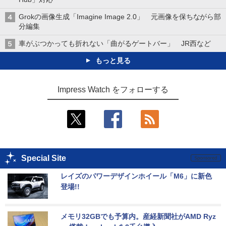
Grokの画像生成「Imagine Image 2.0」 元画像を保ちながら部
分編集
車がぶつかっても折れない「曲がるゲートバー」 JR西など
もっと見る
Impress Watch をフォローする
Special Site
レイズのパワーデザインホイール「M6」に新色
登場!!
メモリ32GBでも予算内。産経新聞社がAMD Ryz