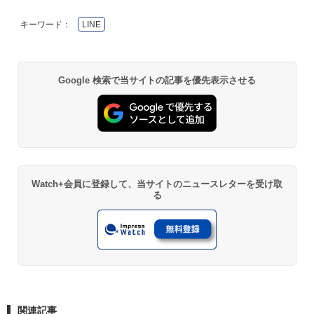
キーワード：
LINE
Google 検索で当サイトの記事を優先表示させる
Watch+会員に登録して、当サイトのニュースレターを受け取
る
関連記事