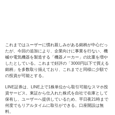
これまではユーザーに慣れ親しみがある銘柄が中心だっ
たが、今回の追加により、企業向けに事業を行ない、機
械や電気機器を製造する「機器メーカー」の比重を増や
したとしている。これまで好評の「3000円以下で買える
銘柄」を多数取り揃えており、これまでと同様に少額で
の投資が可能とする。
LINE証券は、LINE上で1株単位から取引可能なスマホ投
資サービス。東証から仕入れた株式を自社で在庫として
保有し、ユーザーへ提供しているため、平日夜21時まで
何度でもリアルタイムに取引ができる。口座開設は無
料。