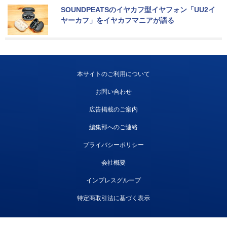
SOUNDPEATSのイヤカフ型イヤフォン「UU2イ
ヤーカフ」をイヤカフマニアが語る
本サイトのご利用について
お問い合わせ
広告掲載のご案内
編集部へのご連絡
プライバシーポリシー
会社概要
インプレスグループ
特定商取引法に基づく表示