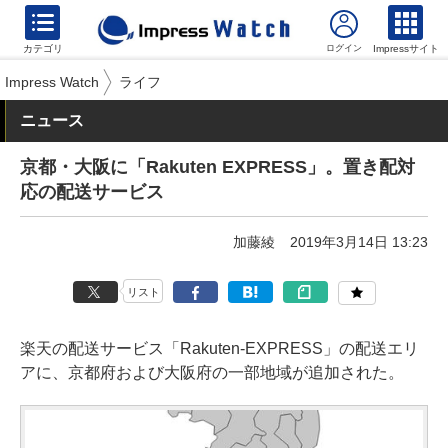
カテゴリ
Impressサイト
Impress Watch
ライフ
ニュース
京都・大阪に「Rakuten EXPRESS」。置き配対
応の配送サービス
加藤綾
2019年3月14日 13:23
リスト
楽天の配送サービス「Rakuten-EXPRESS」の配送エリ
アに、京都府および大阪府の一部地域が追加された。