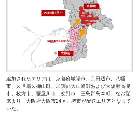
追加されたエリアは、京都府城陽市、京田辺市、八幡
市、久世郡久御山町、乙訓郡大山崎町および大阪府高槻
市、枚方市、寝屋川市、交野市、三島郡島本町。なお従
来より、大阪府大阪市24区、堺市が配送エリアとなって
いた。