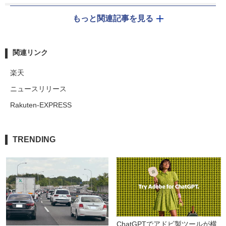
もっと関連記事を見る
関連リンク
楽天
ニュースリリース
Rakuten-EXPRESS
TRENDING
ChatGPTでアドビ製ツールが横