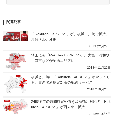
関連記事
「Rakuten-EXPRESS」が、横浜・川崎で拡大。
東急ベルと連携
2019年2月27日
埼玉にも「Rakuten EXPRESS」。大宮・浦和や
川口市などが配送エリアに
2018年11月21日
横浜と川崎に「Rakuten-EXPRESS」がやってく
る。置き場所指定対応の配送サービス
2018年10月24日
24時までの時間指定や置き場所指定対応の「Rak
uten-EXPRESS」が西東京に拡大
2018年10月4日