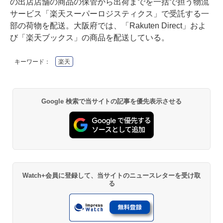
の出店店舗の商品の保管から出荷までを一括で担う物流
サービス「楽天スーパーロジスティクス」で受託する一
部の荷物を配送。大阪府では、「Rakuten Direct」およ
び「楽天ブックス」の商品を配送している。
キーワード：
楽天
Google 検索で当サイトの記事を優先表示させる
Watch+会員に登録して、当サイトのニュースレターを受け取
る