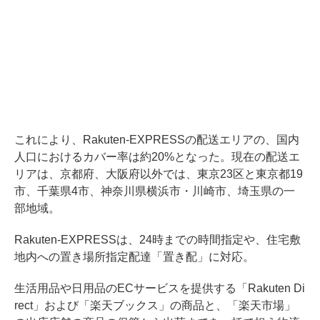
これにより、Rakuten-EXPRESSの配送エリアの、国内
人口におけるカバー率は約20%となった。現在の配送エ
リアは、京都府、大阪府以外では、東京23区と東京都19
市、千葉県4市、神奈川県横浜市・川崎市、埼玉県の一
部地域。
Rakuten-EXPRESSは、24時までの時間指定や、住宅敷
地内への置き場所指定配達「置き配」に対応。
生活用品や日用品のECサービスを提供する「Rakuten Di
rect」および「楽天ブックス」の商品と、「楽天市場」