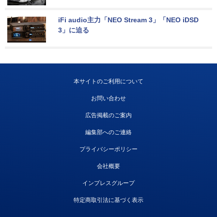
iFi audio主力「NEO Stream 3」「NEO iDSD 
3」に迫る
本サイトのご利用について
お問い合わせ
広告掲載のご案内
編集部へのご連絡
プライバシーポリシー
会社概要
インプレスグループ
特定商取引法に基づく表示