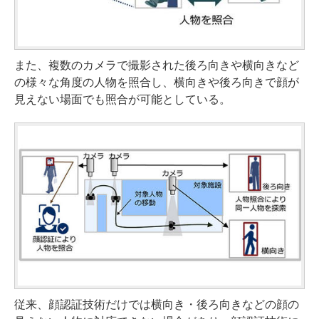
また、複数のカメラで撮影された後ろ向きや横向きなど
の様々な角度の人物を照合し、横向きや後ろ向きで顔が
見えない場面でも照合が可能としている。
従来、顔認証技術だけでは横向き・後ろ向きなどの顔の