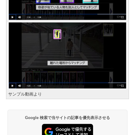
サンプル動画より
Google 検索で当サイトの記事を優先表示させる