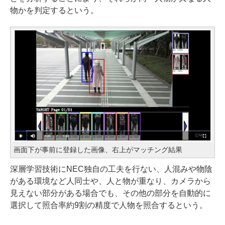
物かを判定するという。
画面下が事前に登録した画像、右上がマッチング結果
深層学習技術にNEC独自の工夫を行ない、人混みや物陰
がある環境など人同士や、人と物が重なり、カメラから
見えない部分がある場合でも、その他の部分を自動的に
選択して照合率約9割の精度で人物を照合するという。