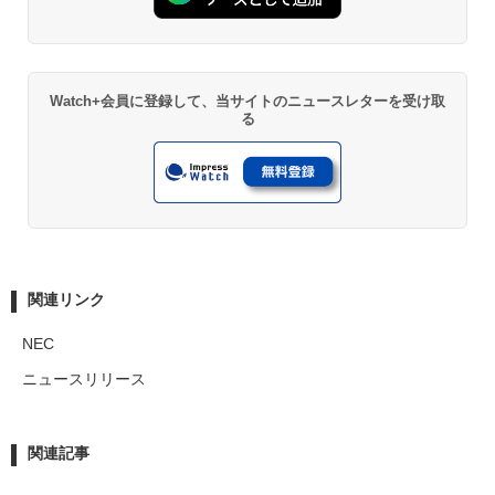
Watch+会員に登録して、当サイトのニュースレターを受け取
る
関連リンク
NEC
ニュースリリース
関連記事