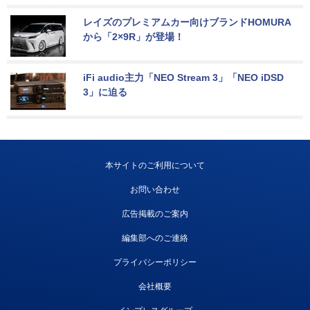
レイズのプレミアムカー向けブランドHOMURA
から「2×9R」が登場！
iFi audio主力「NEO Stream 3」「NEO iDSD 
3」に迫る
本サイトのご利用について
お問い合わせ
広告掲載のご案内
編集部へのご連絡
プライバシーポリシー
会社概要