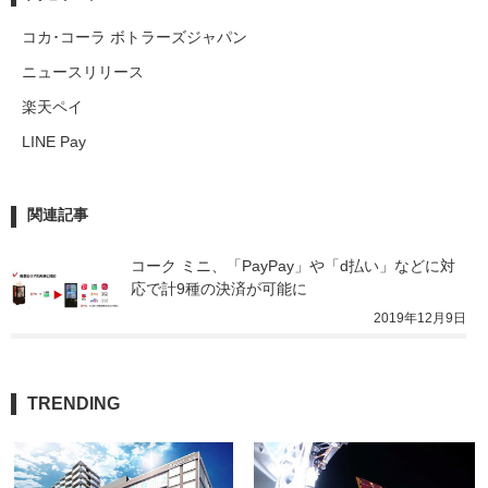
コカ･コーラ ボトラーズジャパン
ニュースリリース
楽天ペイ
LINE Pay
関連記事
コーク ミニ、「PayPay」や「d払い」などに対
応で計9種の決済が可能に
2019年12月9日
TRENDING