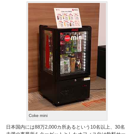
Coke mini
日本国内には88万2,000カ所あるという10名以上、30名