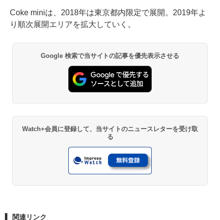
Coke miniは、2018年は東京都内限定で展開。2019年よ
り順次展開エリアを拡大していく。
Google 検索で当サイトの記事を優先表示させる
Watch+会員に登録して、当サイトのニュースレターを受け取
る
関連リンク