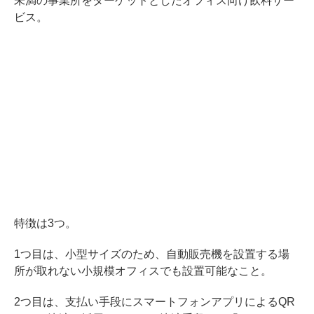
未満の事業所をターゲットとしたオフィス向け飲料サー
ビス。
特徴は3つ。
1つ目は、小型サイズのため、自動販売機を設置する場
所が取れない小規模オフィスでも設置可能なこと。
2つ目は、支払い手段にスマートフォンアプリによるQR