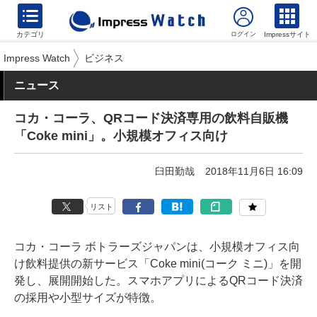
カテゴリ
Impressサイト
Impress Watch
ビジネス
ニュース
コカ・コーラ、QRコード決済専用の飲料自販機
「Coke mini」。小規模オフィス向け
臼田勤哉
2018年11月6日 16:09
リスト
コカ・コーラ ボトラーズジャパンは、小規模オフィス向
け飲料提供の新サービス「Coke mini(コーク ミニ)」を開
発し、展開開始した。スマホアプリによるQRコード決済
の採用や小型サイズが特徴。