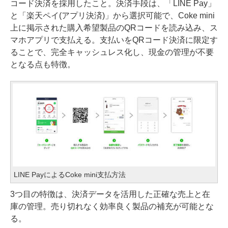
コード決済を採用したこと。決済手段は、「LINE Pay」
と「楽天ペイ(アプリ決済)」から選択可能で、Coke mini
上に掲示された購入希望製品のQRコードを読み込み、ス
マホアプリで支払える。支払いをQRコード決済に限定す
ることで、完全キャッシュレス化し、現金の管理が不要
となる点も特徴。
LINE PayによるCoke mini支払方法
3つ目の特徴は、決済データを活用した正確な売上と在
庫の管理。売り切れなく効率良く製品の補充が可能とな
る。