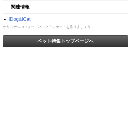
関連情報
iDog&iCat
オリジナルのフィードバックアンケートを作りましょう
ペット特集トップページへ