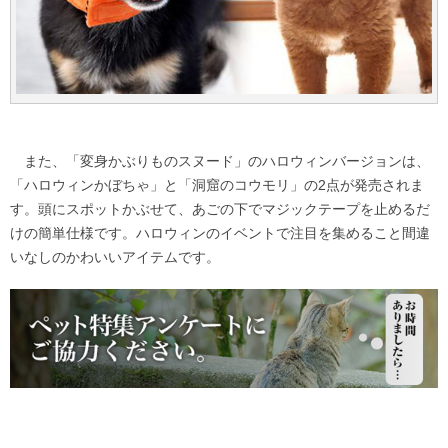
また、「変身かぶりものスヌード」のハロウィンバージョンは、
「ハロウィンかぼちゃ」と「洞窟のコウモリ」の2点が発売されま
す。頭にスポットかぶせて、あごの下でマジックテープを止めるだ
けの簡単仕様です。ハロウィンのイベントで注目を集めること間違
いなしのかわいいアイテムです。