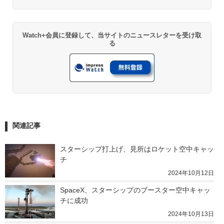
Watch+会員に登録して、当サイトのニュースレターを受け取
る
関連記事
スターシップ打上げ、見所はロケット空中キャッ
チ
2024年10月12日
SpaceX、スターシップのブースター空中キャッ
チに成功
2024年10月13日