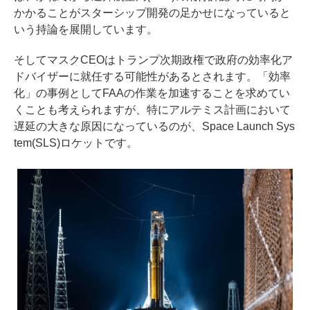
かかることがスターシップ開発の足かせになっていると
いう持論を展開しています。
そしてマスクCEOはトランプ次期政権で政府の効率化ア
ドバイザーに就任する可能性があるとされます。「効率
化」の事例としてFAAの作業を加速することを求めてい
くことも考えられますが、特にアルテミス計画において
遅延の大きな原因になっているのが、Space Launch Sys
tem(SLS)ロケットです。