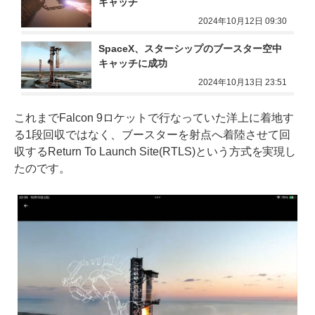
キャッチ
2024年10月12日 09:30
SpaceX、スターシップのブースター空中
キャッチに成功
2024年10月13日 23:51
これまでFalcon 9ロケットで行なっていた洋上に着地す
る1段回収ではなく、ブースターを射点へ着陸させて回
収するReturn To Launch Site(RTLS)という方式を実現し
たのです。