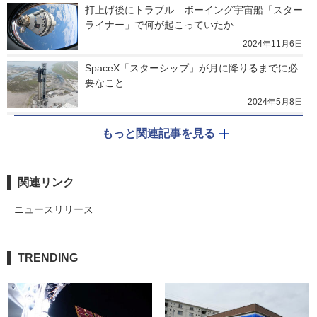
打上げ後にトラブル　ボーイング宇宙船「スター
ライナー」で何が起こっていたか
2024年11月6日
SpaceX「スターシップ」が月に降りるまでに必
要なこと
2024年5月8日
もっと関連記事を見る
関連リンク
ニュースリリース
TRENDING