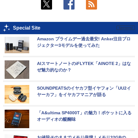
Special Site
Amazon プライムデー過去最安! Anker注目プロ
ジェクター3モデルを使ってみた
AIスマートノートのiFLYTEK「AINOTE 2」はな
ぜ魅力的なのか？
SOUNDPEATSのイヤカフ型イヤフォン「UU2イ
ヤーカフ」をイヤカフマニアが語る
「A&ultima SP4000T」の魅力！ポケットに入る
オーディオの醍醐味
お値段そのままでメモリ倍増！メモリ32GBの