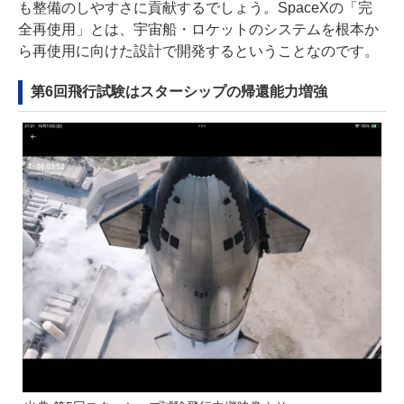
も整備のしやすさに貢献するでしょう。SpaceXの「完
全再使用」とは、宇宙船・ロケットのシステムを根本か
ら再使用に向けた設計で開発するということなのです。
第6回飛行試験はスターシップの帰還能力増強