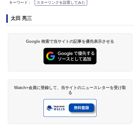
キーワード：
スターリンクを設置してみた
太田 亮三
Google 検索で当サイトの記事を優先表示させる
Watch+会員に登録して、当サイトのニュースレターを受け取
る