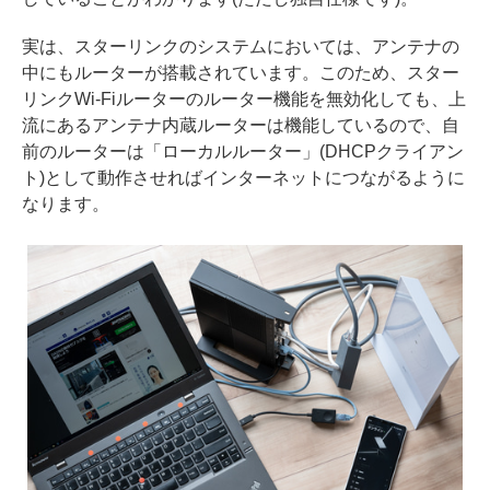
実は、スターリンクのシステムにおいては、アンテナの
中にもルーターが搭載されています。このため、スター
リンクWi-Fiルーターのルーター機能を無効化しても、上
流にあるアンテナ内蔵ルーターは機能しているので、自
前のルーターは「ローカルルーター」(DHCPクライアン
ト)として動作させればインターネットにつながるように
なります。