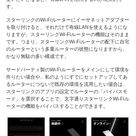
す。
スターリンクのWi-Fiルーターにイーサネットアダプター
を取り付けると、それだけで有線LANを使えるようにな
りますが、スターリンクWi-Fiルーターの機能はそのまま
です。つまり、スターリンクWi-Fiルーターの配下に自宅
のルーターという多重ルーターの状態になりますから、
かなり無駄の多い構成です。
サードパーティ製のWi-Fiルーターをメインにして環境を
作りたい場合や、私のようにすでにセットアップしてあ
るルーターにつないで既存の環境を流用したい場合は、
スターリンクのアプリの設定でルーターの「バイパスモ
ード」を選択することで、文字通りスターリンクWi-Fiル
ーターの機能をバイパスすることができます。