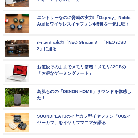
エントリーなのに脅威の実力!「Osprey」Noble 
Audioワイヤレスイヤフォン4機種を一気に聴く
iFi audio主力「NEO Stream 3」「NEO iDSD 
3」に迫る
お値段そのままでメモリ倍増！メモリ32GBの
「お得なゲーミングノート」
鳥肌ものの「DENON HOME」サウンドを体感し
た！
SOUNDPEATSのイヤカフ型イヤフォン「UU2イ
ヤーカフ」をイヤカフマニアが語る