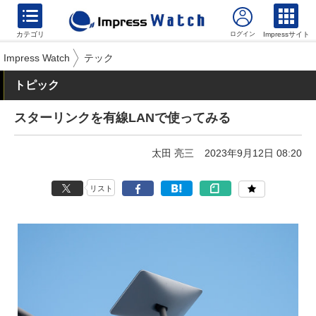
カテゴリ
Impressサイト
Impress Watch
テック
トピック
スターリンクを有線LANで使ってみる
太田 亮三
2023年9月12日 08:20
リスト