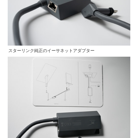
スターリンク純正のイーサネットアダプター