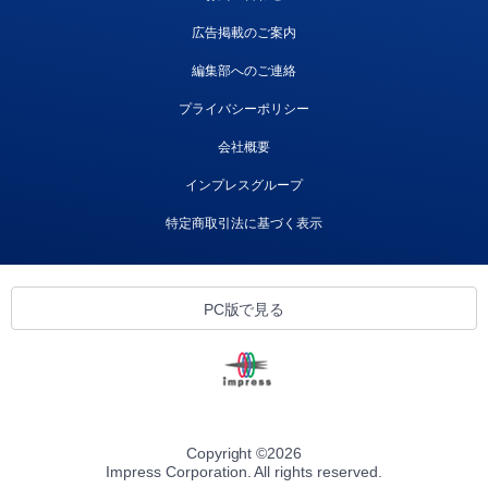
広告掲載のご案内
編集部へのご連絡
プライバシーポリシー
会社概要
インプレスグループ
特定商取引法に基づく表示
PC版で見る
Copyright ©
2026
Impress Corporation. All rights reserved.