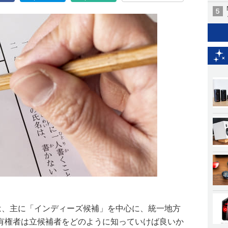
では、主に「インディーズ候補」を中心に、統一地方
有権者は立候補者をどのように知っていけば良いか