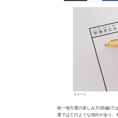
イメージ
統一地方選の楽しみ方(前編)
選ではどのような傾向があり、