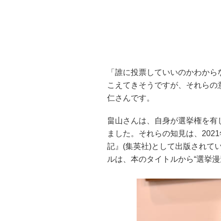
「誰に投票していいのかわから
こえてきそうですが、それらの
仁さんです。
畠山さんは、自身が選挙権を有
ました。それらの知見は、202
記』(集英社)として出版され
ルは、本のタイトルから“選挙漫