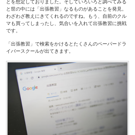
とを想定しておりました。そしていろいろと調べてみる
と世の中には「出張教習」なるものがあることを発見。
わざわざ教えにきてくれるのですね。もう、自前のクル
マも買ってしまったし、気合いを入れて出張教習に挑戦
です。
「出張教習」で検索をかけるとたくさんのペーパードラ
イバースクールが出てきます。