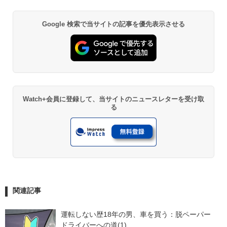
Google 検索で当サイトの記事を優先表示させる
Watch+会員に登録して、当サイトのニュースレターを受け取
る
関連記事
運転しない歴18年の男、車を買う：脱ペーパー
ドライバーへの道(1)