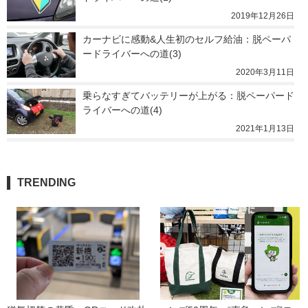
2019年12月26日
カーナビに感動&人生初のセルフ給油：脱ペーパ
ードライバーへの道(3)
2020年3月11日
乗らなすぎてバッテリーが上がる：脱ペーパード
ライバーへの道(4)
2021年1月13日
TRENDING