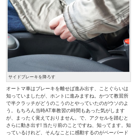
サイドブレーキを降ろす
オートマ車はブレーキを離せば進み出す、ことぐらいは
知っていましたが、ホントに進みますね。かつて教習所
で半クラッチがどうのこうのとやっていたのがウソのよ
う。もちろん当時AT車教習の時間もあった気がします
が、まったく覚えておりません。で、アクセルを踏むと
さらに動き出す! 当たり前のことですね、知ってます。知
っているけれど、そんなことに感動するのがペーパード