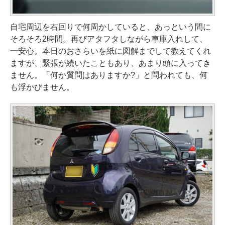
自宅周辺を右回りで何周かしていると、あっという間に
そろそろ2時間。再びアタフタしながら車庫入れして、
一安心。本日のおさらいを紙に図解までして教えてくれ
ますが、緊張が続いたこともあり、あまり頭に入ってき
ません。「何か質問はありますか?」と問われても、何
も浮かびません。