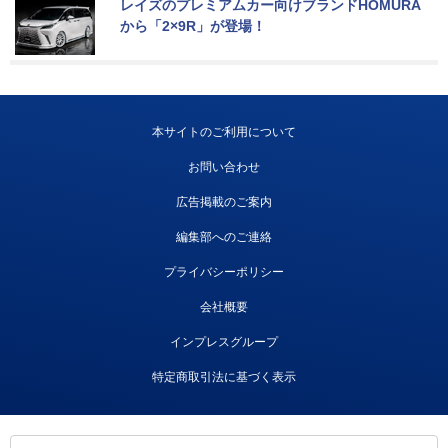
レイズのプレミアムカー向けブランドHOMURA
から「2×9R」が登場！
本サイトのご利用について
お問い合わせ
広告掲載のご案内
編集部へのご連絡
プライバシーポリシー
会社概要
インプレスグループ
特定商取引法に基づく表示