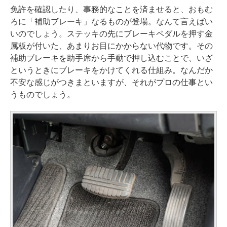
免許を確認したり、事務的なことを済ませると、おもむ
ろに「補助ブレーキ」なるものが登場。なんて言えばい
いのでしょう。ステッキの先にブレーキペダルを押す金
属板が付いた、あまりお目にかからない代物です。その
補助ブレーキを助手席から手動で押し込むことで、いざ
というときにブレーキをかけてくれる仕組み。なんだか
不安な感じがつきまといますが、それがプロの仕事とい
うものでしょう。