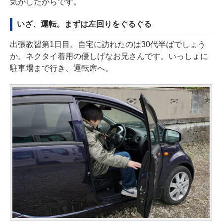
気がしたからです。
いざ、運転。まずは左回りをぐるぐる
出張教習第1日目。自宅に訪れたのは30代半ばでしょう
か。ネクタイ着用の優しげなお兄さんです。いっしょに
駐車場まで行き、運転席へ。