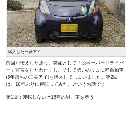
購入した三菱アイ
前回お伝えした通り、突如として「脱ペーパードライバ
ー」宣言をしたわたくし。そして勢いのままに軽自動車
(6年落ちの三菱アイ)を購入してしまいました。第2回
は、18年ぶりに運転してみた、というお話です。
第1回：運転しない歴18年の男、車を買う