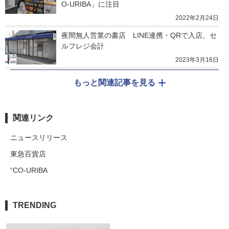
O-URIBA」に注目
2022年2月24日
夜間無人営業の書店　LINE連携・QRで入店、セ
ルフレジ会計
2023年3月16日
もっと関連記事を見る
関連リンク
ニュースリリース
東急百貨店
“CO-URIBA
TRENDING