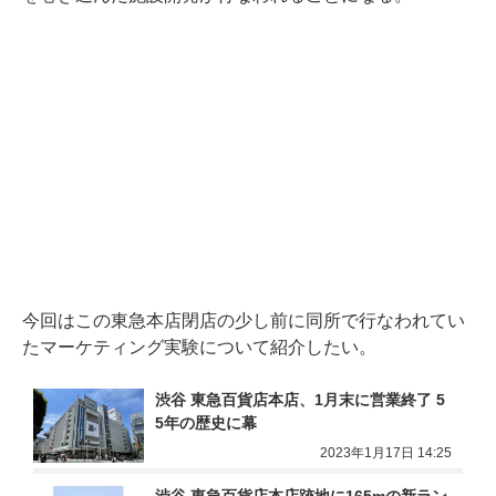
今回はこの東急本店閉店の少し前に同所で行なわれてい
たマーケティング実験について紹介したい。
渋谷 東急百貨店本店、1月末に営業終了 5
5年の歴史に幕
2023年1月17日 14:25
渋谷 東急百貨店本店跡地に165mの新ラン