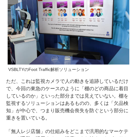
VSBLTYのFoot Traffic解析ソリューション
ただ、これは監視カメラで人の動きを追跡しているだけ
で、今回の東急のケースのように「棚のどの商品に着目
しているのか」といった部分までは見えていない。棚を
監視するソリューションはあるものの、多くは「欠品検
知」が中心で、つまり販売機会喪失を防ぐという部分に
重きを置いている。
「無人レジ店舗」の仕組みをどこまで汎用的なマーケテ