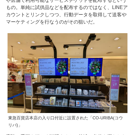
や店舗で利用可能なサービスチケットを配布するという
もの。単純に試供品などを配布するのではなく、LINEア
カウントとリンクしつつ、行動データを取得して送客や
マーケティングを行なうのがその狙いだ。
東急百貨店本店の入り口付近に設置された「CO-URIBA(コウ
リバ)」