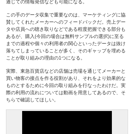
通じての情報発信なども可能になる。
この手のデータ収集で重要なのは、マーケティングに協
賛してくれたメーカーへのフィードバックだ。売上デー
タや店員への聴き取りなどである程度把握できる部分も
あるが、購入(今回の場合は無料サンプルの選択)に至る
までの過程や個々の利用者の関心といったデータは抜け
落ちてしまっていることが多く、そのギャップを埋める
ことが取り組みの理由の1つになる。
実際、東急百貨店などの店舗は売場を通じてメーカーと
買い物客の接点を作る役割があり、それをより効果的な
ものとするために今回の取り組みを行なったわけだ。実
際の利用の流れについては動画を用意してあるので、そ
ちらで確認してほしい。