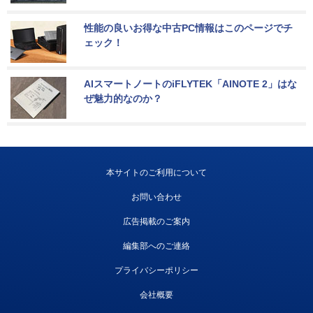
性能の良いお得な中古PC情報はこのページでチ
ェック！
AIスマートノートのiFLYTEK「AINOTE 2」はな
ぜ魅力的なのか？
本サイトのご利用について
お問い合わせ
広告掲載のご案内
編集部へのご連絡
プライバシーポリシー
会社概要