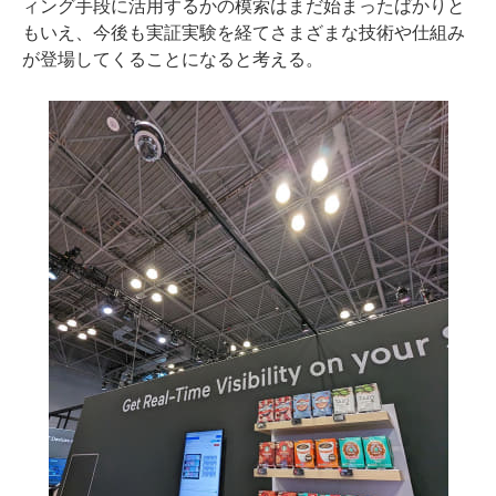
ィング手段に活用するかの模索はまだ始まったばかりと
もいえ、今後も実証実験を経てさまざまな技術や仕組み
が登場してくることになると考える。