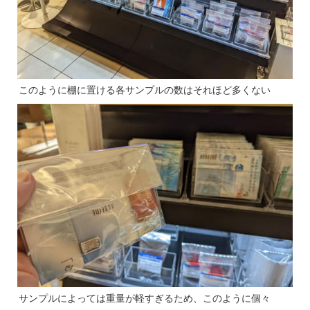
このように棚に置ける各サンプルの数はそれほど多くない
サンプルによっては重量が軽すぎるため、このように個々