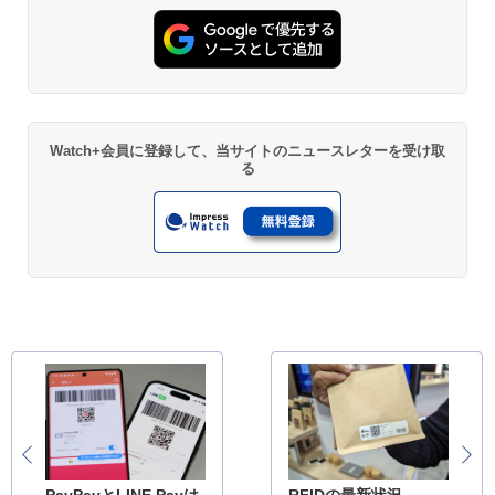
Watch+会員に登録して、当サイトのニュースレターを受け取
る