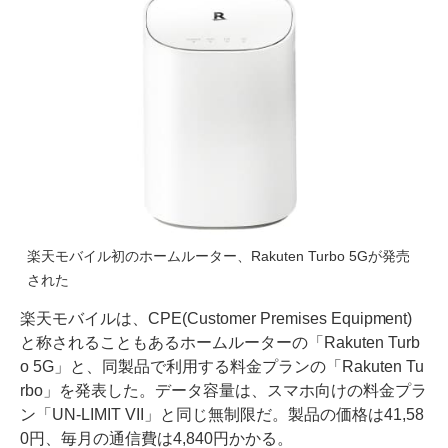
楽天モバイル初のホームルーター、Rakuten Turbo 5Gが発売
された
楽天モバイルは、CPE(Customer Premises Equipment)
と称されることもあるホームルーターの「Rakuten Turb
o 5G」と、同製品で利用する料金プランの「Rakuten Tu
rbo」を発表した。データ容量は、スマホ向けの料金プラ
ン「UN-LIMIT VII」と同じ無制限だ。製品の価格は41,58
0円、毎月の通信費は4,840円かかる。