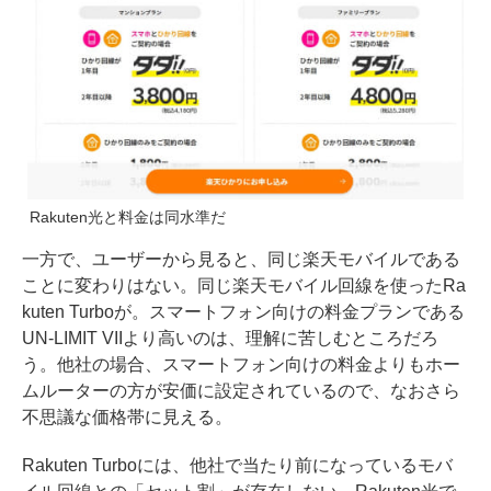
Rakuten光と料金は同水準だ
一方で、ユーザーから見ると、同じ楽天モバイルである
ことに変わりはない。同じ楽天モバイル回線を使ったRa
kuten Turboが。スマートフォン向けの料金プランである
UN-LIMIT VIIより高いのは、理解に苦しむところだろ
う。他社の場合、スマートフォン向けの料金よりもホー
ムルーターの方が安価に設定されているので、なおさら
不思議な価格帯に見える。
Rakuten Turboには、他社で当たり前になっているモバ