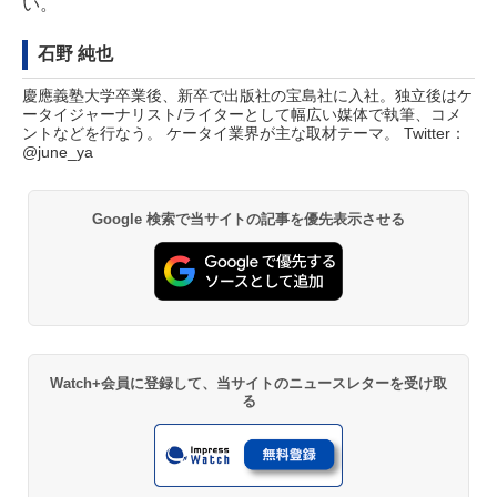
い。
石野 純也
慶應義塾大学卒業後、新卒で出版社の宝島社に入社。独立後はケ
ータイジャーナリスト/ライターとして幅広い媒体で執筆、コメ
ントなどを行なう。 ケータイ業界が主な取材テーマ。 Twitter：
@june_ya
Google 検索で当サイトの記事を優先表示させる
Watch+会員に登録して、当サイトのニュースレターを受け取
る