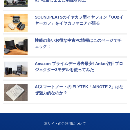
SOUNDPEATSのイヤカフ型イヤフォン「UU2イ
ヤーカフ」をイヤカフマニアが語る
性能の良いお得な中古PC情報はこのページでチ
ェック！
Amazon プライムデー過去最安! Anker注目プロ
ジェクター3モデルを使ってみた
AIスマートノートのiFLYTEK「AINOTE 2」はな
ぜ魅力的なのか？
本サイトのご利用について