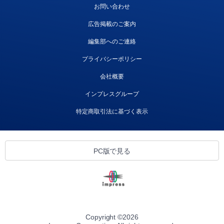
お問い合わせ
広告掲載のご案内
編集部へのご連絡
プライバシーポリシー
会社概要
インプレスグループ
特定商取引法に基づく表示
PC版で見る
Copyright ©
2026