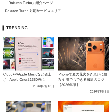
「Rakuten Turbo」紹介ページ
Rakuten Turbo 対応サービスエリア
TRENDING
iCloud+やApple Musicなど値上
iPhoneで夏の花火をきれいに撮
げ　Apple Oneは1350円に
ろう 誰でもできる撮影のコツ
【2026年版】
2026年7月18日
2026年8月8日