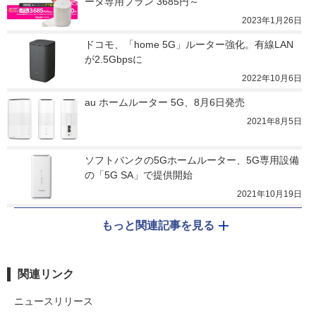
ータ専用プラン 3685円～
2023年1月26日
ドコモ、「home 5G」ルーター強化。有線LAN
が2.5Gbpsに
2022年10月6日
au ホームルーター 5G、8月6日発売
2021年8月5日
ソフトバンクの5Gホームルーター、5G専用設備
の「5G SA」で提供開始
2021年10月19日
もっと関連記事を見る
関連リンク
ニュースリリース