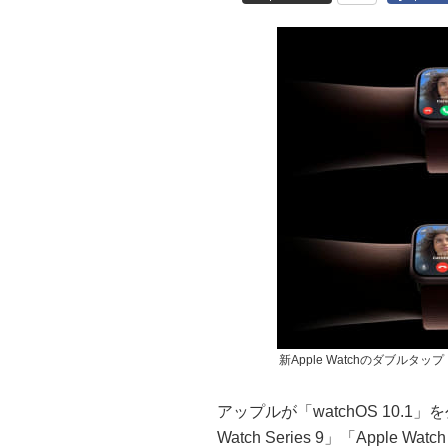
新Apple Watchのダブルタップ
アップルが「watchOS 10.1」
Watch Series 9」「Apple