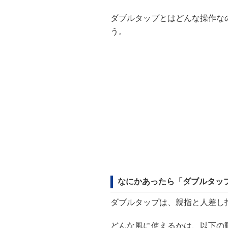
ダブルタップとはどんな操作な
う。
なにかあったら「ダブルタッ
ダブルタップは、親指と人差し
どんな風に使えるかは、以下の