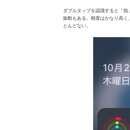
ダブルタップを認識すると「指」の
振動もある。精度はかなり高く
とんどない。