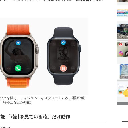
ックを開く、ウィジェットをスクロールする、電話の応
一時停止などが可能
とは別機能 「時計を見ている時」だけ動作