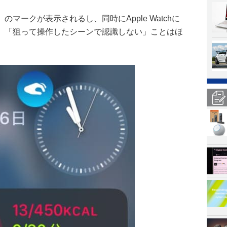
マークが表示されるし、同時にApple Watchに
、「狙って操作したシーンで認識しない」ことはほ