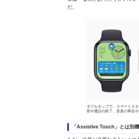
だ。
ダブルタップで、スマートスタ
答や通話の終了、音楽の再生や
「Assistive Touch」