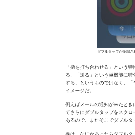
ダブルタップが認識さ
「指を打ち合わせる」という特
る」「送る」という単機能に特化し
する、というものではなく、「
イメージだ。
例えばメールの通知が来たとき
てさらにダブルタップをスクロ
あるので、またそこでダブルタ
要は「なにかあったらダブルタ