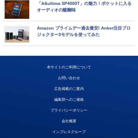
「A&ultima SP4000T」の魅力！ポケットに入る
オーディオの醍醐味
Amazon プライムデー過去最安! Anker注目プロ
ジェクター3モデルを使ってみた
本サイトのご利用について
お問い合わせ
広告掲載のご案内
編集部へのご連絡
プライバシーポリシー
会社概要
インプレスグループ