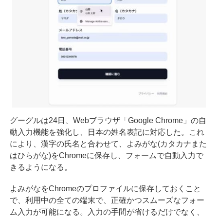
グーグルは24日、Webブラウザ「Google Chrome」の自
動入力機能を強化し、日本の姓名表記に対応した。これ
により、漢字の氏名と合わせて、よみがな(カタカナまた
はひらがな)をChromeに保存し、フォームで自動入力で
きるようになる。
よみがなをChromeのプロファイルに保存しておくこと
で、利用中の全ての端末で、正確かつスムーズなフォー
ム入力が可能になる。入力の手間が省けるだけでなく、