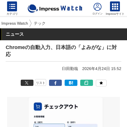
カテゴリ
Impressサイト
Impress Watch
テック
ニュース
Chromeの自動入力、日本語の「よみがな」に対
応
臼田勤哉
2026年4月24日 15:52
リスト