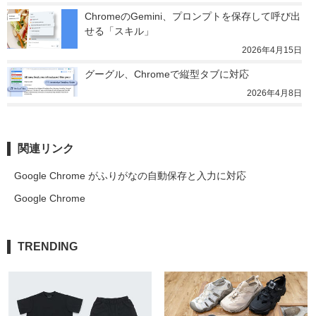
ChromeのGemini、プロンプトを保存して呼び出
せる「スキル」
2026年4月15日
グーグル、Chromeで縦型タブに対応
2026年4月8日
関連リンク
Google Chrome がふりがなの自動保存と入力に対応
Google Chrome
TRENDING