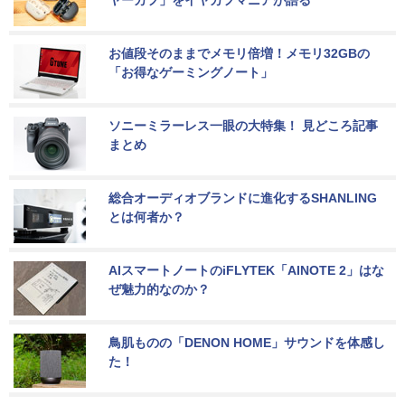
お値段そのままでメモリ倍増！メモリ32GBの
「お得なゲーミングノート」
ソニーミラーレス一眼の大特集！ 見どころ記事
まとめ
総合オーディオブランドに進化するSHANLING
とは何者か？
AIスマートノートのiFLYTEK「AINOTE 2」はな
ぜ魅力的なのか？
鳥肌ものの「DENON HOME」サウンドを体感し
た！