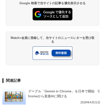
Google 検索で当サイトの記事を優先表示させる
Watch+会員に登録して、当サイトのニュースレターを受け取
る
関連記事
グーグル「Gemini in Chrome」を日本で開始　C
hromeから直接AIに聞ける
2026年4月21日