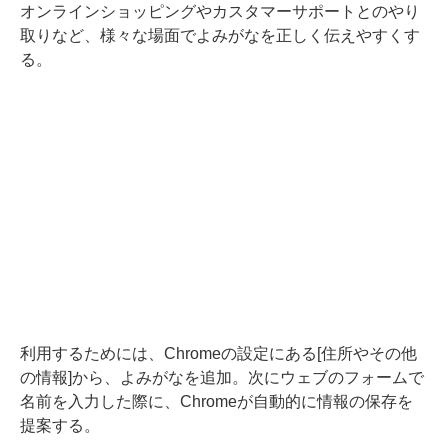
オンラインショッピングやカスタマーサポートとのやり
取りなど、様々な場面でよみがなを正しく伝えやすくす
る。
利用するためには、Chromeの設定にある[住所やその他
の情報]から、よみがなを追加。次にウェブのフォームで
名前を入力した際に、Chromeが自動的に情報の保存を
提案する。