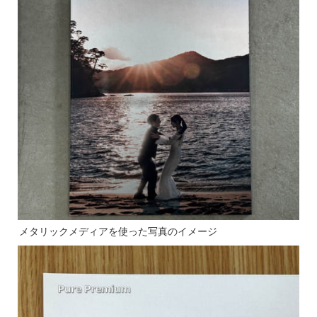
メタリックメディアを使った写真のイメージ