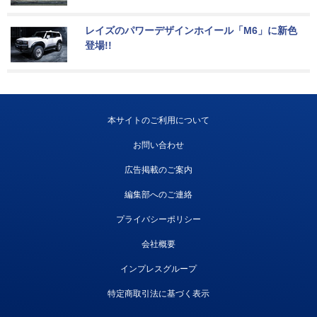
レイズのパワーデザインホイール「M6」に新色
登場!!
本サイトのご利用について
お問い合わせ
広告掲載のご案内
編集部へのご連絡
プライバシーポリシー
会社概要
インプレスグループ
特定商取引法に基づく表示