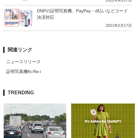
2022年9月27日
DNPの証明写真機、PayPay・d払いなどコード
決済対応
2021年2月17日
関連リンク
ニュースリリース
証明写真機Ki-Re-i
TRENDING