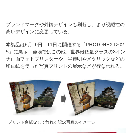
ブランドマークや外観デザインも刷新し、より視認性の
高いデザインに変更している。
本製品は6月10日～11日に開催する「PHOTONEXT202
5」に展示。会場ではこの他、世界最軽量クラスの8イン
チ両面フォトプリンターや、半透明やメタリックなどの
印画紙を使った写真プリントの展示などが行なわれる。
プリント台紙なしで飾れる記念写真のイメージ