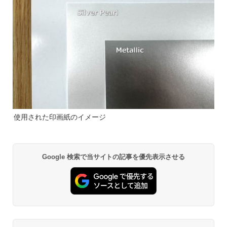
使用された印画紙のイメージ
Google 検索で当サイトの記事を優先表示させる