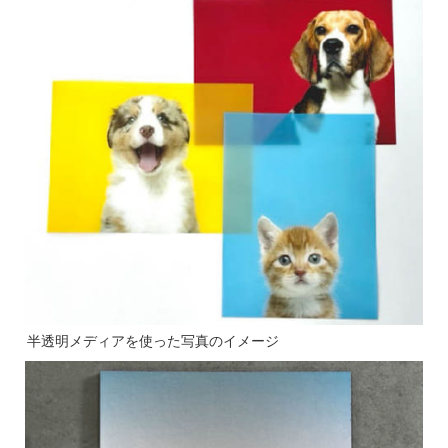
半透明メディアを使った写真のイメージ